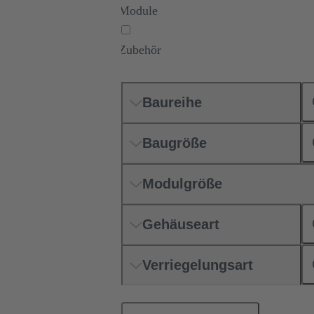
Module
Zubehör
Baureihe
Baugröße
Modulgröße
Gehäuseart
Verriegelungsart