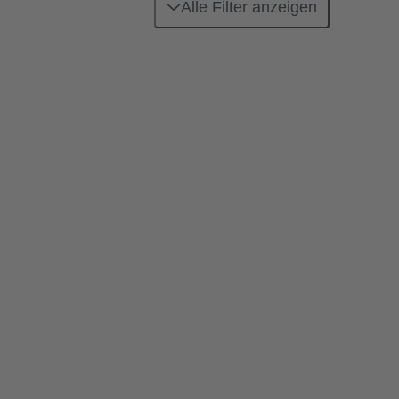
Alle Filter anzeigen