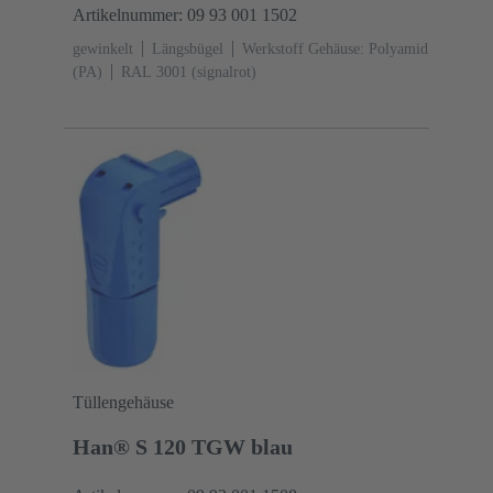
Artikelnummer: 09 93 001 1502
gewinkelt
Längsbügel
Werkstoff Gehäuse: Polyamid
(PA)
RAL 3001 (signalrot)
Tüllengehäuse
Han® S 120 TGW blau