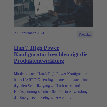
20. September 2024
Produkte
Han® High Power
Konfigurator beschleunigt die
Produktentwicklung
Mit dem neuen Han® High Power Konfigurator
bietet HARTING den Ingenieuren nun auch einen
digitalen Schnellzugang zu Hochstrom- und
Hochspannungsschnittstellen, die in Anwendungen
der Energietechnik eingesetzt werden.