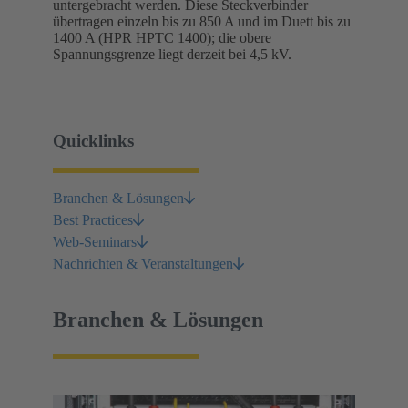
untergebracht werden. Diese Steckverbinder
übertragen einzeln bis zu 850 A und im Duett bis zu
1400 A (HPR HPTC 1400); die obere
Spannungsgrenze liegt derzeit bei 4,5 kV.
Quicklinks
Branchen & Lösungen
Best Practices
Web-Seminars
Nachrichten & Veranstaltungen
Branchen & Lösungen