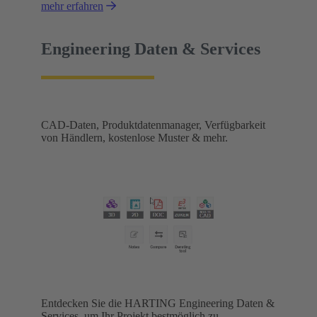
mehr erfahren
Engineering Daten & Services
CAD-Daten, Produktdatenmanager, Verfügbarkeit
von Händlern, kostenlose Muster & mehr.
Entdecken Sie die HARTING Engineering Daten &
Services, um Ihr Projekt bestmöglich zu