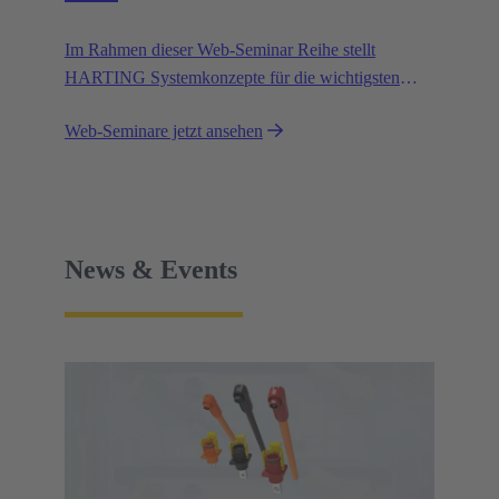
Im Rahmen dieser Web-Seminar Reihe stellt
HARTING Systemkonzepte für die wichtigsten
Trends in der Bahnindustrie vor.
Web-Seminare jetzt ansehen
News & Events