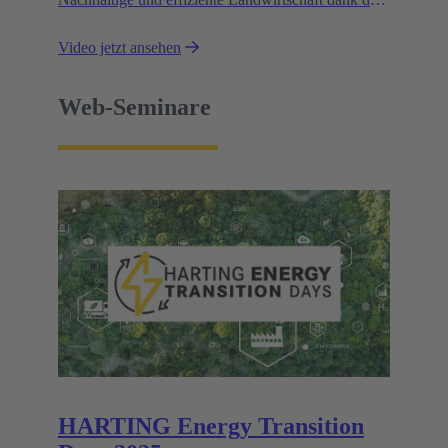
AEF-Hochspannungsschnittstellen von HARTING.
Video jetzt ansehen
Web-Seminare
HARTING Energy Transition