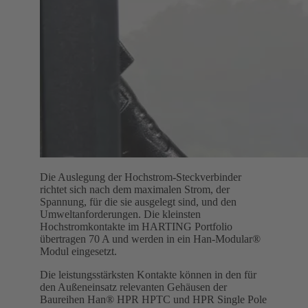
Die Auslegung der Hochstrom-Steckverbinder
richtet sich nach dem maximalen Strom, der
Spannung, für die sie ausgelegt sind, und den
Umweltanforderungen. Die kleinsten
Hochstromkontakte im HARTING Portfolio
übertragen 70 A und werden in ein Han-Modular®
Modul eingesetzt.
Die leistungsstärksten Kontakte können in den für
den Außeneinsatz relevanten Gehäusen der
Baureihen Han® HPR HPTC und HPR Single Pole