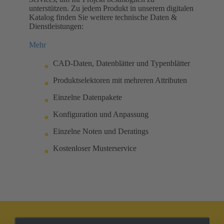
unterstützen. Zu jedem Produkt in unserem digitalen
Katalog finden Sie weitere technische Daten &
Dienstleistungen:
Mehr
CAD-Daten, Datenblätter und Typenblätter
Produktselektoren mit mehreren Attributen
Einzelne Datenpakete
Konfiguration und Anpassung
Einzelne Noten und Deratings
Kostenloser Musterservice