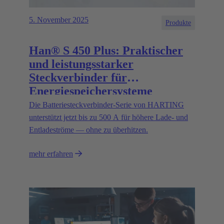
5. November 2025
Produkte
Han® S 450 Plus: Praktischer
und leistungsstarker
Steckverbinder für
Energiespeichersysteme
Die Batteriesteckverbinder-Serie von HARTING
unterstützt jetzt bis zu 500 A für höhere Lade- und
Entladeströme — ohne zu überhitzen.
mehr erfahren