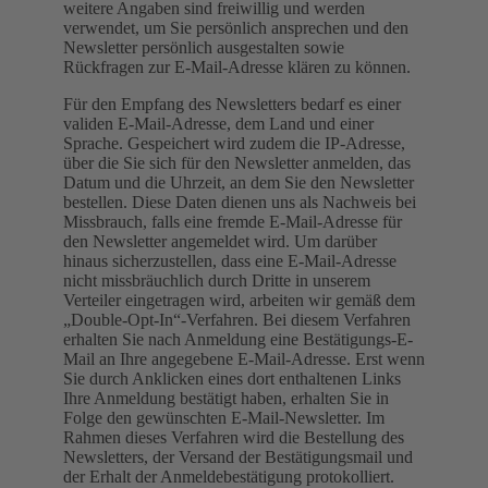
weitere Angaben sind freiwillig und werden
verwendet, um Sie persönlich ansprechen und den
Newsletter persönlich ausgestalten sowie
Rückfragen zur E-Mail-Adresse klären zu können.
Für den Empfang des Newsletters bedarf es einer
validen E-Mail-Adresse, dem Land und einer
Sprache. Gespeichert wird zudem die IP-Adresse,
über die Sie sich für den Newsletter anmelden, das
Datum und die Uhrzeit, an dem Sie den Newsletter
bestellen. Diese Daten dienen uns als Nachweis bei
Missbrauch, falls eine fremde E-Mail-Adresse für
den Newsletter angemeldet wird. Um darüber
hinaus sicherzustellen, dass eine E-Mail-Adresse
nicht missbräuchlich durch Dritte in unserem
Verteiler eingetragen wird, arbeiten wir gemäß dem
„Double-Opt-In“-Verfahren. Bei diesem Verfahren
erhalten Sie nach Anmeldung eine Bestätigungs-E-
Mail an Ihre angegebene E-Mail-Adresse. Erst wenn
Sie durch Anklicken eines dort enthaltenen Links
Ihre Anmeldung bestätigt haben, erhalten Sie in
Folge den gewünschten E-Mail-Newsletter. Im
Rahmen dieses Verfahren wird die Bestellung des
Newsletters, der Versand der Bestätigungsmail und
der Erhalt der Anmeldebestätigung protokolliert.