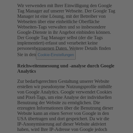
Wir verwenden mit Ihrer Einwilligung den Google
Tag Manager auf unserer Webseite. Der Google Tag
Manager ist eine Lösung, mit der Betreiber von
Webseiten über eine einheitliche Oberfläche
Webseiten-Tags verwalten und so insbesondere
Google-Dienste in ihr Angebot einbinden können.
Der Google Tag Manager selbst (der die Tags
implementiert) erfasst und verarbeitet keine
personenbezogenen Daten. Weitere Details finden
Sie in den
.
Cookie-Einstellungen
Reichweitenmessung und -analyse durch Google
Analytics
Zur bedarfsgerechten Gestaltung unserer Website
erstellen wir pseudonyme Nutzungsprofile mithilfe
von Google Analytics. Google verwendet Cookies
und Pixel-Tags, um eine Analyse der individuellen
Benutzung der Website zu ermöglichen. Die
erzeugten Informationen über die Benutzung dieser
Website kann an einen Server von Google in den
USA übertragen und dort gespeichert. Da wir die
IP-Anonymisierung auf dieser Website aktiviert
haben, wird Ihre IP-Adresse von Google jedoch