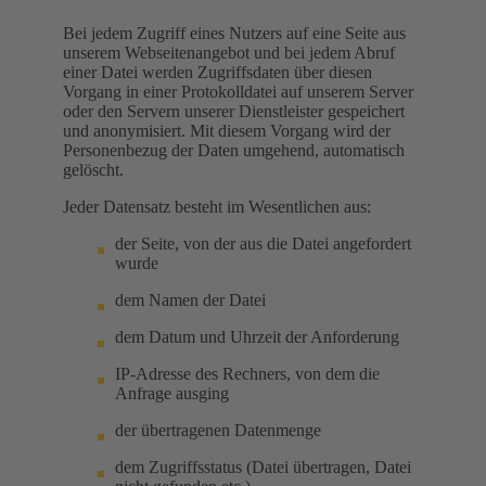
Bei jedem Zugriff eines Nutzers auf eine Seite aus
unserem Webseitenangebot und bei jedem Abruf
einer Datei werden Zugriffsdaten über diesen
Vorgang in einer Protokolldatei auf unserem Server
oder den Servern unserer Dienstleister gespeichert
und anonymisiert. Mit diesem Vorgang wird der
Personenbezug der Daten umgehend, automatisch
gelöscht.
Jeder Datensatz besteht im Wesentlichen aus:
der Seite, von der aus die Datei angefordert
wurde
dem Namen der Datei
dem Datum und Uhrzeit der Anforderung
IP-Adresse des Rechners, von dem die
Anfrage ausging
der übertragenen Datenmenge
dem Zugriffsstatus (Datei übertragen, Datei