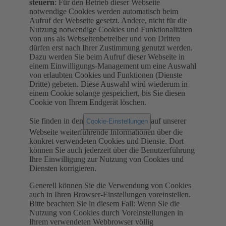
steuern
: Für den Betrieb dieser Webseite
notwendige Cookies werden automatisch beim
Aufruf der Webseite gesetzt. Andere, nicht für die
Nutzung notwendige Cookies und Funktionalitäten
von uns als Webseitenbetreiber und von Dritten
dürfen erst nach Ihrer Zustimmung genutzt werden.
Dazu werden Sie beim Aufruf dieser Webseite in
einem Einwilligungs-Management um eine Auswahl
von erlaubten Cookies und Funktionen (Dienste
Dritte) gebeten. Diese Auswahl wird wiederum in
einem Cookie solange gespeichert, bis Sie diesen
Cookie von Ihrem Endgerät löschen.
Sie finden in den
auf unserer
Cookie-Einstellungen
Webseite weiterführende Informationen über die
konkret verwendeten Cookies und Dienste. Dort
können Sie auch jederzeit über die Benutzerführung
Ihre Einwilligung zur Nutzung von Cookies und
Diensten korrigieren.
Generell können Sie die Verwendung von Cookies
auch in Ihren Browser-Einstellungen voreinstellen.
Bitte beachten Sie in diesem Fall: Wenn Sie die
Nutzung von Cookies durch Voreinstellungen in
Ihrem verwendeten Webbrowser völlig