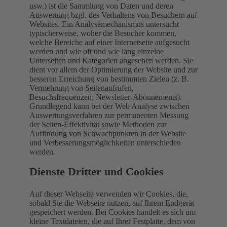
usw.) ist die Sammlung von Daten und deren
Auswertung bzgl. des Verhaltens von Besuchern auf
Websites. Ein Analysemechanismus untersucht
typischerweise, woher die Besucher kommen,
welche Bereiche auf einer Internetseite aufgesucht
werden und wie oft und wie lang einzelne
Unterseiten und Kategorien angesehen werden. Sie
dient vor allem der Optimierung der Website und zur
besseren Erreichung von bestimmten Zielen (z. B.
Vermehrung von Seitenaufrufen,
Besuchsfrequenzen, Newsletter-Abonnements).
Grundlegend kann bei der Web Analyse zwischen
Auswertungsverfahren zur permanenten Messung
der Seiten-Effektivität sowie Methoden zur
Auffindung von Schwachpunkten in der Website
und Verbesserungsmöglichkeiten unterschieden
werden.
Dienste Dritter und Cookies
Auf dieser Webseite verwenden wir Cookies, die,
sobald Sie die Webseite nutzen, auf Ihrem Endgerät
gespeichert werden. Bei Cookies handelt es sich um
kleine Textdateien, die auf Ihrer Festplatte, dem von