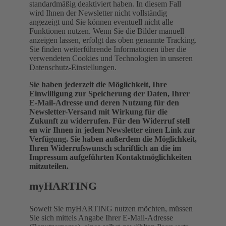
standardmäßig deaktiviert haben. In diesem Fall
wird Ihnen der Newsletter nicht vollständig
angezeigt und Sie können eventuell nicht alle
Funktionen nutzen. Wenn Sie die Bilder manuell
anzeigen lassen, erfolgt das oben genannte Tracking.
Sie finden weiterführende Informationen über die
verwendeten Cookies und Technologien in unseren
Datenschutz-Einstellungen.
Sie haben jederzeit die Möglichkeit, Ihre
Einwilligung zur Speicherung der Daten, Ihrer
E-Mail-Adresse und deren Nutzung für den
Newsletter-Versand mit Wirkung für die
Zukunft zu widerrufen. Für den Widerruf stell
en wir Ihnen in jedem Newsletter einen Link zur
Verfügung. Sie haben außerdem die Möglichkeit,
Ihren Widerrufswunsch schriftlich an die im
Impressum aufgeführten Kontaktmöglichkeiten
mitzuteilen.
myHARTING
Soweit Sie myHARTING nutzen möchten, müssen
Sie sich mittels Angabe Ihrer E-Mail-Adresse