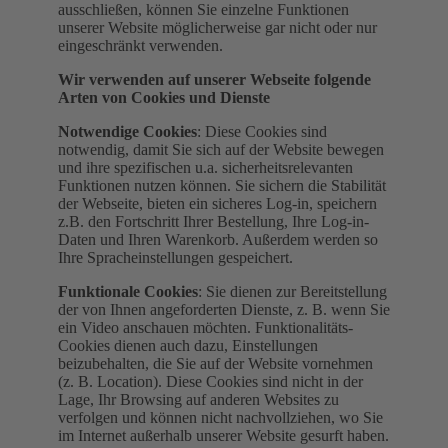
ausschließen, können Sie einzelne Funktionen
unserer Website möglicherweise gar nicht oder nur
eingeschränkt verwenden.
Wir verwenden auf unserer Webseite folgende
Arten von Cookies und Dienste
Notwendige Cookies
: Diese Cookies sind
notwendig, damit Sie sich auf der Website bewegen
und ihre spezifischen u.a. sicherheitsrelevanten
Funktionen nutzen können. Sie sichern die Stabilität
der Webseite, bieten ein sicheres Log-in, speichern
z.B. den Fortschritt Ihrer Bestellung, Ihre Log-in-
Daten und Ihren Warenkorb. Außerdem werden so
Ihre Spracheinstellungen gespeichert.
Funktionale Cookies
: Sie dienen zur Bereitstellung
der von Ihnen angeforderten Dienste, z. B. wenn Sie
ein Video anschauen möchten. Funktionalitäts-
Cookies dienen auch dazu, Einstellungen
beizubehalten, die Sie auf der Website vornehmen
(z. B. Location). Diese Cookies sind nicht in der
Lage, Ihr Browsing auf anderen Websites zu
verfolgen und können nicht nachvollziehen, wo Sie
im Internet außerhalb unserer Website gesurft haben.