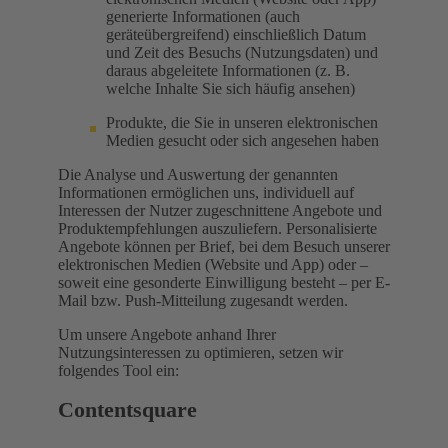
generierte Informationen (auch
geräteübergreifend) einschließlich Datum
und Zeit des Besuchs (Nutzungsdaten) und
daraus abgeleitete Informationen (z. B.
welche Inhalte Sie sich häufig ansehen)
Produkte, die Sie in unseren elektronischen
Medien gesucht oder sich angesehen haben
Die Analyse und Auswertung der genannten
Informationen ermöglichen uns, individuell auf
Interessen der Nutzer zugeschnittene Angebote und
Produktempfehlungen auszuliefern. Personalisierte
Angebote können per Brief, bei dem Besuch unserer
elektronischen Medien (Website und App) oder –
soweit eine gesonderte Einwilligung besteht – per E-
Mail bzw. Push-Mitteilung zugesandt werden.
Um unsere Angebote anhand Ihrer
Nutzungsinteressen zu optimieren, setzen wir
folgendes Tool ein:
Contentsquare