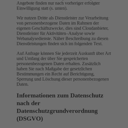
Angebote finden nur nach vorheriger erfolgter
Einwilligung statt (s. unten).
Wir nutzen Dritte als Dienstleister zur Verarbeitung
von personenbezogene Daten im Rahmen der
eigenen Geschäftszwecke, dies sind Cloudanbieter,
Dienstleister für Aktivitäten–Analyse sowie
Webanalysedienste. Näher Beschreibung zu diesen
Dienstleistungen finden sich im folgenden Text.
Auf Anfrage können Sie jederzeit Auskunft über Art
und Umfang der über Sie gespeicherten
personenbezogenen Daten erhalten. Zusätzlich
haben Sie nach Maßgabe der gesetzlichen
Bestimmungen ein Recht auf Berichtigung,
Sperrung und Löschung dieser personenbezogenen
Daten.
Informationen zum Datenschutz
nach der
Datenschutzgrundverordnung
(DSGVO)