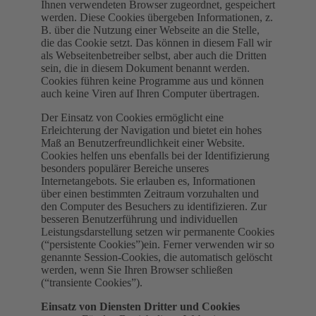
Ihnen verwendeten Browser zugeordnet, gespeichert
werden. Diese Cookies übergeben Informationen, z.
B. über die Nutzung einer Webseite an die Stelle,
die das Cookie setzt. Das können in diesem Fall wir
als Webseitenbetreiber selbst, aber auch die Dritten
sein, die in diesem Dokument benannt werden.
Cookies führen keine Programme aus und können
auch keine Viren auf Ihren Computer übertragen.
Der Einsatz von Cookies ermöglicht eine
Erleichterung der Navigation und bietet ein hohes
Maß an Benutzerfreundlichkeit einer Website.
Cookies helfen uns ebenfalls bei der Identifizierung
besonders populärer Bereiche unseres
Internetangebots. Sie erlauben es, Informationen
über einen bestimmten Zeitraum vorzuhalten und
den Computer des Besuchers zu identifizieren. Zur
besseren Benutzerführung und individuellen
Leistungsdarstellung setzen wir permanente Cookies
(“persistente Cookies”)ein. Ferner verwenden wir so
genannte Session-Cookies, die automatisch gelöscht
werden, wenn Sie Ihren Browser schließen
(“transiente Cookies”).
Einsatz von Diensten Dritter und Cookies