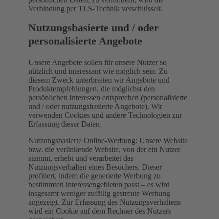
Verbindung per TLS-Technik verschlüsselt.
Nutzungsbasierte und / oder
personalisierte Angebote
Unsere Angebote sollen für unsere Nutzer so
nützlich und interessant wie möglich sein. Zu
diesem Zweck unterbreiten wir Angebote und
Produktempfehlungen, die möglichst den
persönlichen Interessen entsprechen (personalisierte
und / oder nutzungsbasierte Angebote). Wir
verwenden Cookies und andere Technologien zur
Erfassung dieser Daten.
Nutzungsbasierte Online-Werbung: Unsere Website
bzw. die verlinkende Website, von der ein Nutzer
stammt, erhebt und verarbeitet das
Nutzungsverhalten eines Besuchers. Dieser
profitiert, indem die generierte Werbung zu
bestimmten Interessengebieten passt – es wird
insgesamt weniger zufällig gestreute Werbung
angezeigt. Zur Erfassung des Nutzungsverhaltens
wird ein Cookie auf dem Rechner des Nutzers