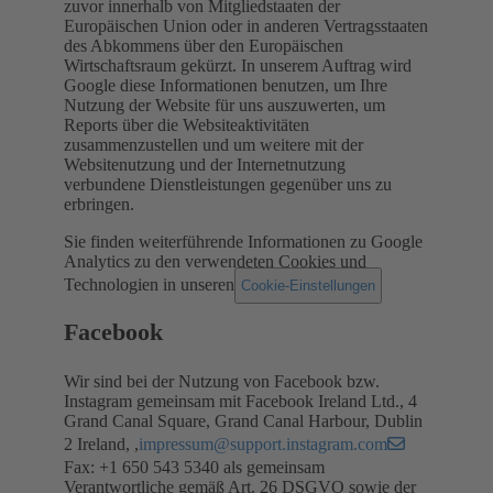
zuvor innerhalb von Mitgliedstaaten der
Europäischen Union oder in anderen Vertragsstaaten
des Abkommens über den Europäischen
Wirtschaftsraum gekürzt. In unserem Auftrag wird
Google diese Informationen benutzen, um Ihre
Nutzung der Website für uns auszuwerten, um
Reports über die Websiteaktivitäten
zusammenzustellen und um weitere mit der
Websitenutzung und der Internetnutzung
verbundene Dienstleistungen gegenüber uns zu
erbringen.
Sie finden weiterführende Informationen zu Google
Analytics zu den verwendeten Cookies und
Technologien in unseren
.
Cookie-Einstellungen
Facebook
Wir sind bei der Nutzung von Facebook bzw.
Instagram gemeinsam mit Facebook Ireland Ltd., 4
Grand Canal Square, Grand Canal Harbour, Dublin
2 Ireland, ,
impressum@support.instagram.com
Fax: +1 650 543 5340 als gemeinsam
Verantwortliche gemäß Art. 26 DSGVO sowie der