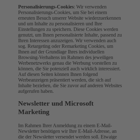
Personalisierungs-Cookies
: Wir verwenden
Personalisierungs-Cookies, um Sie bei einem
erneuten Besuch unserer Website wiederzuerkennen
und um Inhalte zu personalisieren und Ihre
Einstellungen zu speichern. Diese Cookies werden
genutzt, um Ihnen personalisierte Inhalte, passend zu
Ihren Interessen anzuzeigen. Wir verwenden auch
sog. Retargeting oder Remarketing Cookies, um
Ihnen auf der Grundlage Ihres individuellen
Browsing-Verhaltens im Rahmen des jeweiligen
Werbenetzwerks genau die Werbung vorstellen zu
können, die Sie potenziell auch wirklich interessiert.
Auf diesen Seiten können Ihnen folgend
Werbeanzeigen präsentiert werden, die sich auf
Inhalte beziehen, die Sie zuvor auf anderen Websites
aufgerufen haben.
Newsletter und Microsoft
Marketing
Im Rahmen Ihrer Anmeldung zu einem E-Mail-
Newsletter benötigen wir Ihre E-Mail-Adresse, an
die der Newsletter versendet werden soll. Etwaige