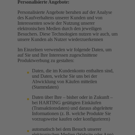
Personalisierte Angebote:
Personalisierte Angebote beruhen auf der Analyse
des Kaufverhaltens unserer Kunden und von
Interessenten sowie der Nutzung unserer
elektronischen Medien durch den jeweiligen
Besuchers. Diese Technologien nutzen wir auch, um
unsere Kunden als Nutzer wiederzuerkennen
Im Einzelnen verwenden wir folgende Daten, um
auf Sie und Ihre Interessen zugeschnittene
Produktwerbung zu gestalten:
Daten, die im Kundenkonto enthalten sind,
und Daten, welche Sie uns bei der
Abwicklung von Käufen mitteilen
(Stammdaten)
Daten über Ihre – bisher oder in Zukunft –
bei HARTING getätigten Einkäufen
(Transaktionsdaten) und daraus abgeleitete
Informationen (z. B. welche Produkte Sie
vorzugsweise kaufen oder konfigurieren)
automatisch bei dem Besuch unserer
elektronischen Medien (Website oder App)