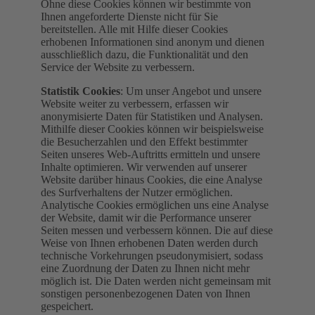
Ohne diese Cookies können wir bestimmte von
Ihnen angeforderte Dienste nicht für Sie
bereitstellen. Alle mit Hilfe dieser Cookies
erhobenen Informationen sind anonym und dienen
ausschließlich dazu, die Funktionalität und den
Service der Website zu verbessern.
Statistik Cookies
: Um unser Angebot und unsere
Website weiter zu verbessern, erfassen wir
anonymisierte Daten für Statistiken und Analysen.
Mithilfe dieser Cookies können wir beispielsweise
die Besucherzahlen und den Effekt bestimmter
Seiten unseres Web-Auftritts ermitteln und unsere
Inhalte optimieren. Wir verwenden auf unserer
Website darüber hinaus Cookies, die eine Analyse
des Surfverhaltens der Nutzer ermöglichen.
Analytische Cookies ermöglichen uns eine Analyse
der Website, damit wir die Performance unserer
Seiten messen und verbessern können. Die auf diese
Weise von Ihnen erhobenen Daten werden durch
technische Vorkehrungen pseudonymisiert, sodass
eine Zuordnung der Daten zu Ihnen nicht mehr
möglich ist. Die Daten werden nicht gemeinsam mit
sonstigen personenbezogenen Daten von Ihnen
gespeichert.