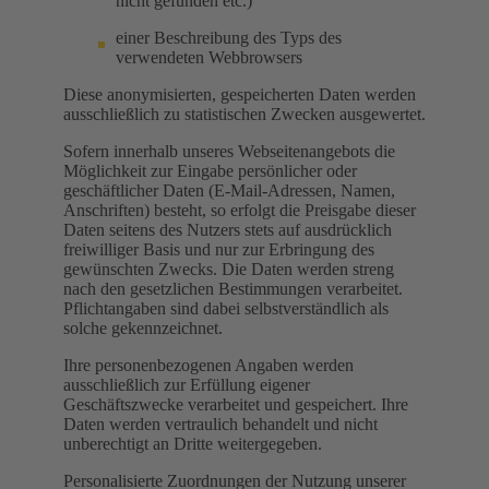
nicht gefunden etc.)
einer Beschreibung des Typs des
verwendeten Webbrowsers
Diese anonymisierten, gespeicherten Daten werden
ausschließlich zu statistischen Zwecken ausgewertet.
Sofern innerhalb unseres Webseitenangebots die
Möglichkeit zur Eingabe persönlicher oder
geschäftlicher Daten (E-Mail-Adressen, Namen,
Anschriften) besteht, so erfolgt die Preisgabe dieser
Daten seitens des Nutzers stets auf ausdrücklich
freiwilliger Basis und nur zur Erbringung des
gewünschten Zwecks. Die Daten werden streng
nach den gesetzlichen Bestimmungen verarbeitet.
Pflichtangaben sind dabei selbstverständlich als
solche gekennzeichnet.
Ihre personenbezogenen Angaben werden
ausschließlich zur Erfüllung eigener
Geschäftszwecke verarbeitet und gespeichert. Ihre
Daten werden vertraulich behandelt und nicht
unberechtigt an Dritte weitergegeben.
Personalisierte Zuordnungen der Nutzung unserer