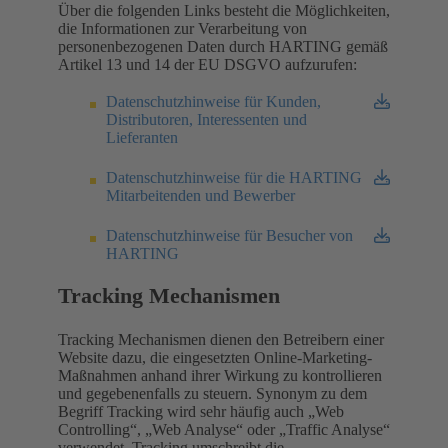
Über die folgenden Links besteht die Möglichkeiten,
die Informationen zur Verarbeitung von
personenbezogenen Daten durch HARTING gemäß
Artikel 13 und 14 der EU DSGVO aufzurufen:
Datenschutzhinweise für Kunden,
Distributoren, Interessenten und
Lieferanten
Datenschutzhinweise für die HARTING
Mitarbeitenden und Bewerber
Datenschutzhinweise für Besucher von
HARTING
Tracking Mechanismen
Tracking Mechanismen dienen den Betreibern einer
Website dazu, die eingesetzten Online-Marketing-
Maßnahmen anhand ihrer Wirkung zu kontrollieren
und gegebenenfalls zu steuern. Synonym zu dem
Begriff Tracking wird sehr häufig auch „Web
Controlling“, „Web Analyse“ oder „Traffic Analyse“
verwendet. Tracking umschreibt die