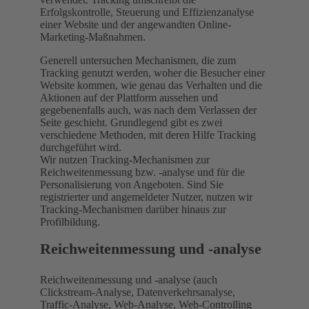
Erfolgskontrolle, Steuerung und Effizienzanalyse
einer Website und der angewandten Online-
Marketing-Maßnahmen.
Generell untersuchen Mechanismen, die zum
Tracking genutzt werden, woher die Besucher einer
Website kommen, wie genau das Verhalten und die
Aktionen auf der Plattform aussehen und
gegebenenfalls auch, was nach dem Verlassen der
Seite geschieht. Grundlegend gibt es zwei
verschiedene Methoden, mit deren Hilfe Tracking
durchgeführt wird.
Wir nutzen Tracking-Mechanismen zur
Reichweitenmessung bzw. -analyse und für die
Personalisierung von Angeboten. Sind Sie
registrierter und angemeldeter Nutzer, nutzen wir
Tracking-Mechanismen darüber hinaus zur
Profilbildung.
Reichweitenmessung und -analyse
Reichweitenmessung und -analyse (auch
Clickstream-Analyse, Datenverkehrsanalyse,
Traffic-Analyse, Web-Analyse, Web-Controlling