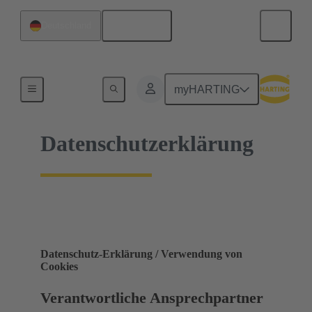
Deutsch
Deutschland
Startseite
myHARTING
Datenschutzerklärung
Datenschutz-Erklärung / Verwendung von
Cookies
Verantwortliche Ansprechpartner