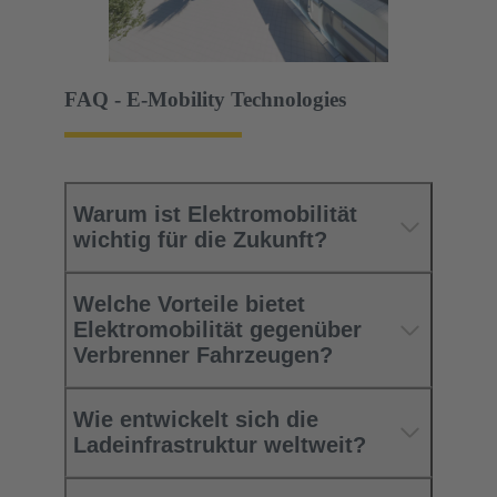
FAQ - E-Mobility Technologies
Warum ist Elektromobilität
wichtig für die Zukunft?​
Welche Vorteile bietet
Elektromobilität gegenüber
Verbrenner Fahrzeugen?​
Wie entwickelt sich die
Ladeinfrastruktur weltweit?​