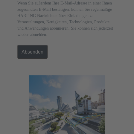
Wenn Sie außerdem Ihre E-Mail-Adresse in einer Ihnen
zugesandten E-Mail bestätigen, können Sie regelmäßige
HARTING Nachrichten über Einladungen zu
Veranstaltungen, Neuigkeiten, Technologien, Produkte
und Anwendungen abonnieren. Sie können sich jederzeit
wieder abmelden.
Absenden