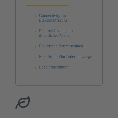
Connectivity für
Elektrofahrzeuge
Elektrofahrzeuge im
öffentlichen Verkehr
Elektrische Baumaschinen
Elektrische Flurförderfahrzeuge
Ladeinfrastruktur