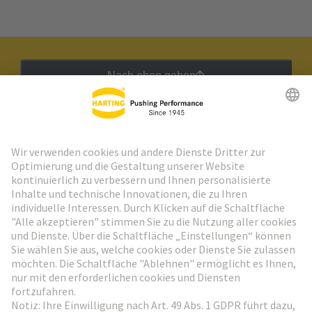
Nach oben gehen
HARTING Newsletter
Weiter zur Anmeldung
Social Media