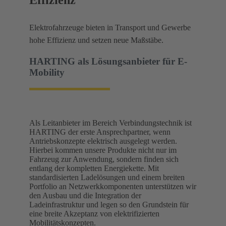
Effizienz​
Elektrofahrzeuge bieten in Transport und Gewerbe
hohe Effizienz und setzen neue Maßstäbe.​
HARTING als Lösungsanbieter für E-
Mobility​
Als Leitanbieter im Bereich Verbindungstechnik ist
HARTING der erste Ansprechpartner, wenn
Antriebskonzepte elektrisch ausgelegt werden.
Hierbei kommen unsere Produkte nicht nur im
Fahrzeug zur Anwendung, sondern finden sich
entlang der kompletten Energiekette. Mit
standardisierten Ladelösungen und einem breiten
Portfolio an Netzwerkkomponenten unterstützen wir
den Ausbau und die Integration der
Ladeinfrastruktur und legen so den Grundstein für
eine breite Akzeptanz von elektrifizierten
Mobilitätskonzepten.​