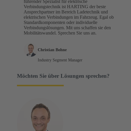
führender Spezialist für elektrische
Verbindungstechnik ist HARTING der beste
Ansprechpartner im Bereich Ladetechnik und
elektrischen Verbindungen im Fahrzeug. Egal ob
Standardkomponenten oder individuelle
Verbindungslösungen. Mit uns schaffen sie den
Mobilitätswandel. Sprechen Sie uns an.​
Christian Bohne
Industry Segment Manager
Möchten Sie über Lösungen sprechen?