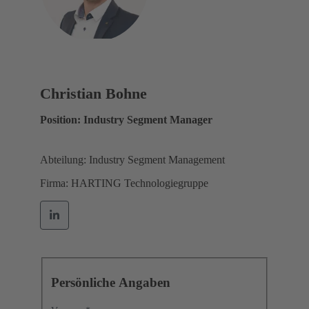
Christian Bohne
Position: Industry Segment Manager
Abteilung: Industry Segment Management
Firma: HARTING Technologiegruppe
Persönliche Angaben