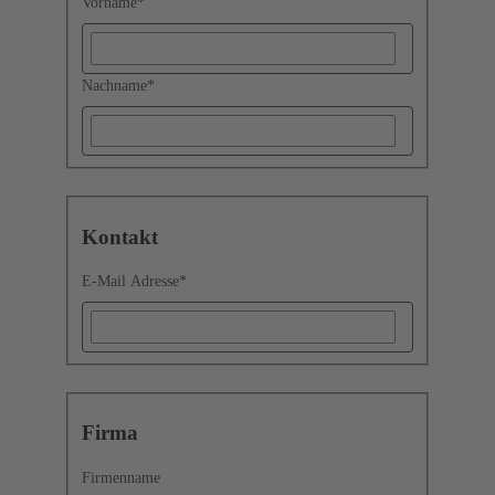
Vorname
*
Nachname
*
Kontakt
E-Mail Adresse
*
Firma
Firmenname