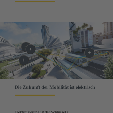
Die Zukunft der Mobilität ist elektrisch​
Elektrifizierung ist der Schlüssel zu