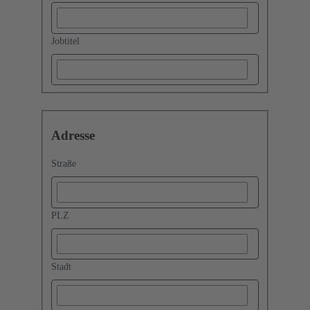
Jobtitel
Adresse
Straße
PLZ
Stadt