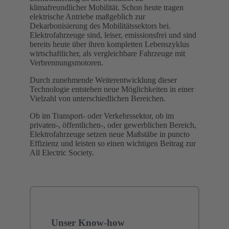
klimafreundlicher Mobilität. Schon heute tragen
elektrische Antriebe maßgeblich zur
Dekarbonisierung des Mobilitätssektors bei.
Elektrofahrzeuge sind, leiser, emissionsfrei und sind
bereits heute über ihren kompletten Lebenszyklus
wirtschaftlicher, als vergleichbare Fahrzeuge mit
Verbrennungsmotoren.​
Durch zunehmende Weiterentwicklung dieser
Technologie entstehen neue Möglichkeiten in einer
Vielzahl von unterschiedlichen Bereichen.​
Ob im Transport- oder Verkehrssektor, ob im
privaten-, öffentlichen-, oder gewerblichen Bereich,
Elektrofahrzeuge setzen neue Maßstäbe in puncto
Effizienz und leisten so einen wichtigen Beitrag zur
All Electric Society. ​
Unser Know-how