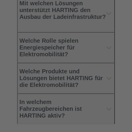
Mit welchen Lösungen
unterstützt HARTING den
Ausbau der Ladeinfrastruktur?
Welche Rolle spielen
Energiespeicher für
Elektromobilität?​
Welche Produkte und
Lösungen bietet HARTING für
die Elektromobilität?​
In welchem
Fahrzeugbereichen ist
HARTING aktiv?​