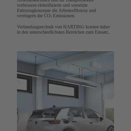
verbessern elektrifizierte und vernetzte
Fahrzeugkonzepte die Arbeitseffizienz und
verringern die CO
Emissionen. ​
²
Verbindungstechnik von HARTING kommt daher
in den unterschiedlichsten Bereichen zum Einsatz. ​