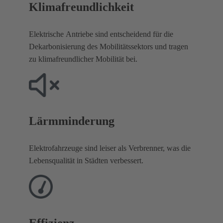
Klimafreundlichkeit
Elektrische Antriebe sind entscheidend für die
Dekarbonisierung des Mobilitätssektors und tragen
zu klimafreundlicher Mobilität bei.
Lärmminderung
Elektrofahrzeuge sind leiser als Verbrenner, was die
Lebensqualität in Städten verbessert.