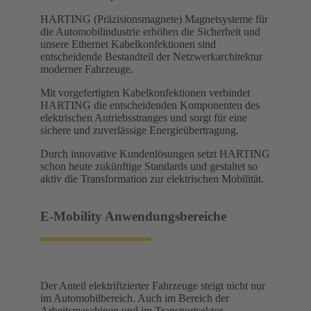
HARTING (Präzisionsmagnete) Magnetsysteme für
die Automobilindustrie erhöhen die Sicherheit und
unsere Ethernet Kabelkonfektionen sind
entscheidende Bestandteil der Netzwerkarchitektur
moderner Fahrzeuge. ​
Mit vorgefertigten Kabelkonfektionen verbindet
HARTING die entscheidenden Komponenten des
elektrischen Antriebsstranges und sorgt für eine
sichere und zuverlässige Energieübertragung. ​
Durch innovative Kundenlösungen setzt HARTING
schon heute zukünftige Standards und gestaltet so
aktiv die Transformation zur elektrischen Mobilität. ​
E-Mobility Anwendungsbereiche​
Der Anteil elektrifizierter Fahrzeuge steigt nicht nur
im Automobilbereich. Auch im Bereich der
Arbeitsmaschinen und im Transportsektor