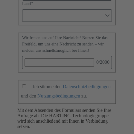
Land
*
Wir freuen uns auf Ihre Nachricht! Nutzen Sie das
Freifeld, um uns eine Nachricht zu senden – wir
melden uns schnellstmöglich bei Ihnen!
0
/2000
Ich stimme den
Datenschutzbedingungen
und den
Nutzungsbedingungen
zu.
Mit dem Absenden des Formulars senden Sie Ihre
Anfrage ab. Die HARTING Technologiegruppe
wird sich anschließend mit Ihnen in Verbindung
setzen.