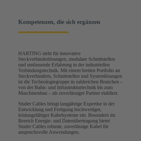
Kompetenzen, die sich ergänzen
HARTING steht für innovative
Steckverbinderlösungen, modulare Schnittstellen
und umfassende Erfahrung in der industriellen
Verbindungstechnik. Mit einem breiten Portfolio an
Steckverbindern, Schnittstellen und Systemlösungen
ist die Technologiegruppe in zahlreichen Branchen –
von der Bahn- und Infrastrukturtechnik bis zum
Maschinenbau – als zuverlässiger Partner etabliert.
Studer Cables bringt langjährige Expertise in der
Entwicklung und Fertigung hochwertiger,
leistungsfähiger Kabelsysteme ein. Besonders im
Bereich Energie- und Datenübertragung bietet
Studer Cables robuste, zuverlässige Kabel für
anspruchsvolle Anwendungen.