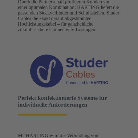
Durch die Partnerschaft profitieren Kunden von
einer optimalen Kombination: HARTING liefert die
passenden Steckverbinder und Schnittstellen, Studer
Cables die exakt darauf abgestimmten
Hochleistungskabel – für ganzheitliche,
zukunftssichere Connectivity-Lösungen.
Perfekt konfektionierte Systeme für
individuelle Anforderungen
Mit HARTING wird die Verbindung von