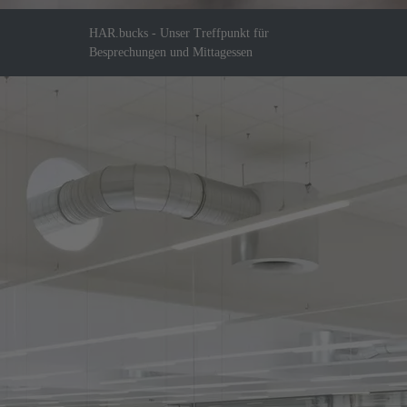
HAR.bucks - Unser Treffpunkt für
Besprechungen und Mittagessen