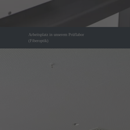
Arbeitsplatz in unserem Prüflabor
(Fiberoptik)