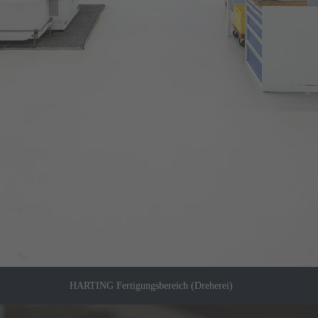
HARTING Fertigungsbereich (Dreherei)