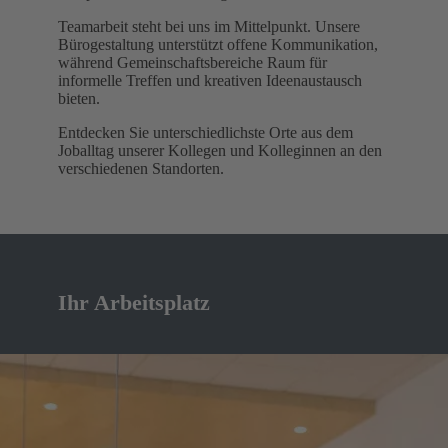
Teamarbeit steht bei uns im Mittelpunkt. Unsere
Bürogestaltung unterstützt offene Kommunikation,
während Gemeinschaftsbereiche Raum für
informelle Treffen und kreativen Ideenaustausch
bieten.
Entdecken Sie unterschiedlichste Orte aus dem
Joballtag unserer Kollegen und Kolleginnen an den
verschiedenen Standorten.
Ihr Arbeitsplatz