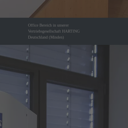
Office Bereich in unserer
Vertriebsgesellschaft HARTING
Deutschland (Minden)