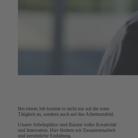
Bei einem Job kommt es nicht nur auf die reine
Tätigkeit an, sondern auch auf das Arbeitsumfeld.
Unsere Arbeitsplätze sind Räume voller Kreativität
und Innovation. Hier fördern wir Zusammenarbeit
und persönliche Entfaltung.