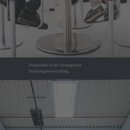
Studierende in der Strategischen
Technologieentwicklung