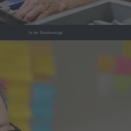
In der Handmontage