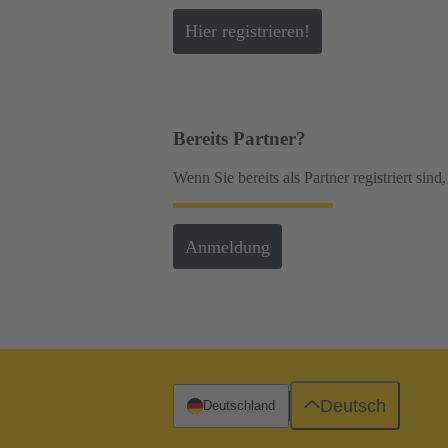
Hier registrieren!
Bereits Partner?
Wenn Sie bereits als Partner registriert sind
Anmeldung
Deutsch
Deutschland