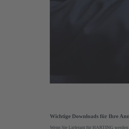
Wichtige Downloads für Ihre An
Wenn Sie Lieferant für HARTING werden wol