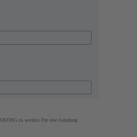
on HARTING zu werden. Für eine Anleitung