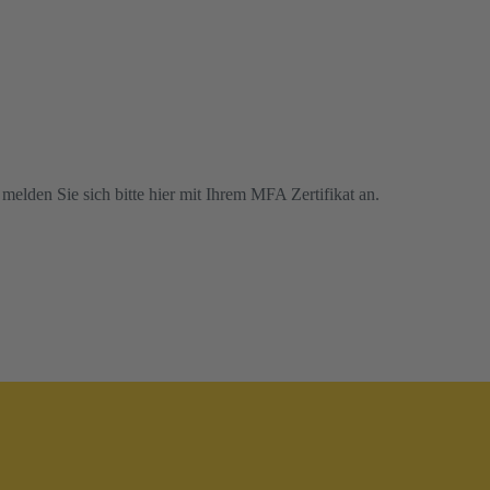
, melden Sie sich bitte hier mit Ihrem MFA Zertifikat an.