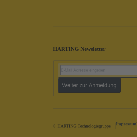
HARTING Newsletter
Weiter zur Anmeldung
Impressum
© HARTING Technologiegruppe