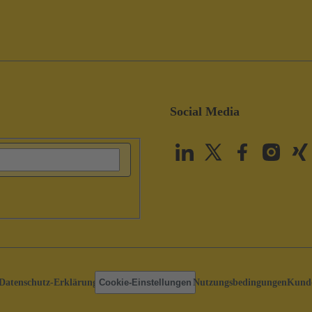
Social Media
Datenschutz-Erklärung
Cookie-Einstellungen
Nutzungsbedingungen
Kunde