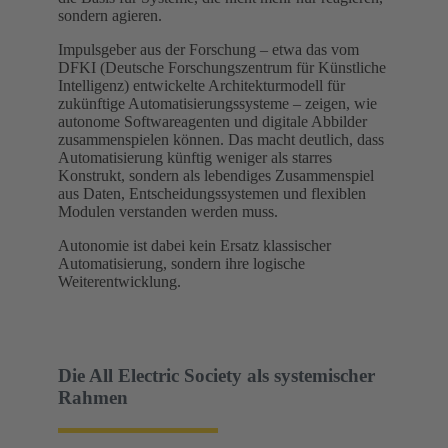
sondern agieren.
Impulsgeber aus der Forschung – etwa das vom
DFKI (Deutsche Forschungszentrum für Künstliche
Intelligenz) entwickelte Architekturmodell für
zukünftige Automatisierungssysteme – zeigen, wie
autonome Softwareagenten und digitale Abbilder
zusammenspielen können. Das macht deutlich, dass
Automatisierung künftig weniger als starres
Konstrukt, sondern als lebendiges Zusammenspiel
aus Daten, Entscheidungssystemen und flexiblen
Modulen verstanden werden muss.
Autonomie ist dabei kein Ersatz klassischer
Automatisierung, sondern ihre logische
Weiterentwicklung.
Die All Electric Society als systemischer
Rahmen