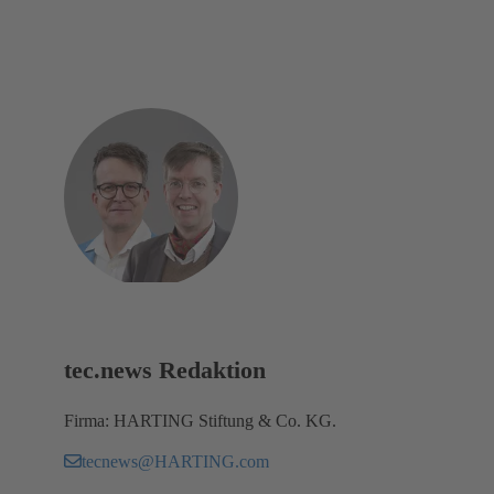
tec.news Redaktion
Firma: HARTING Stiftung & Co. KG.
tecnews@HARTING.com