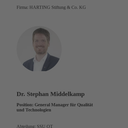
Firma: HARTING Stiftung & Co. KG
Dr. Stephan Middelkamp
Position: General Manager für Qualität
und Technologien
Abteilung: SSU QT