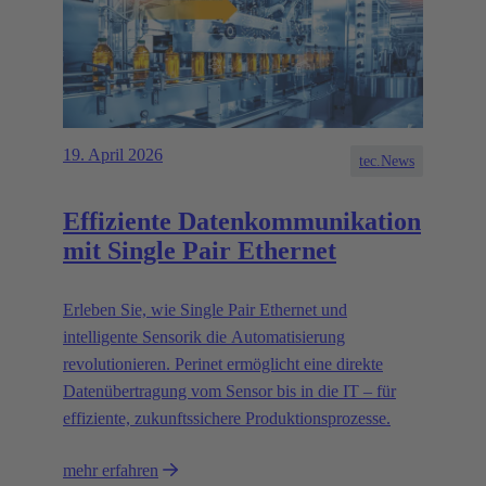
19. April 2026
tec.News
Effiziente Datenkommunikation
mit Single Pair Ethernet
Erleben Sie, wie Single Pair Ethernet und
intelligente Sensorik die Automatisierung
revolutionieren. Perinet ermöglicht eine direkte
Datenübertragung vom Sensor bis in die IT – für
effiziente, zukunftssichere Produktionsprozesse.
mehr erfahren