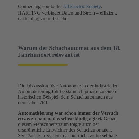
Connecting you to the
All Electric Society
.
HARTING verbindet Daten und Strom – effizient,
nachhaltig, zukunftssicher
Warum der Schachautomat aus dem 18.
Jahrhundert relevant ist
Die Diskussion über Autonomie in der industriellen
Automatisierung führt erstaunlich präzise zu einem
historischen Beispiel: dem Schachautomaten aus
dem Jahr 1769.
Automatisierung war schon immer der Versuch,
etwas zu bauen, das selbstständig agiert.
Genau
diesem Menschheitstraum folgte auch der
ursprüngliche Entwickler des Schachautomaten.
Sein Ziel: Ein System, das auf nicht‑vorhersehbare