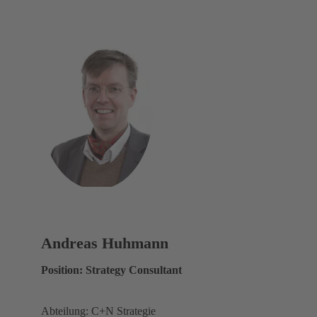
Andreas Huhmann
Position: Strategy Consultant
Abteilung: C+N Strategie