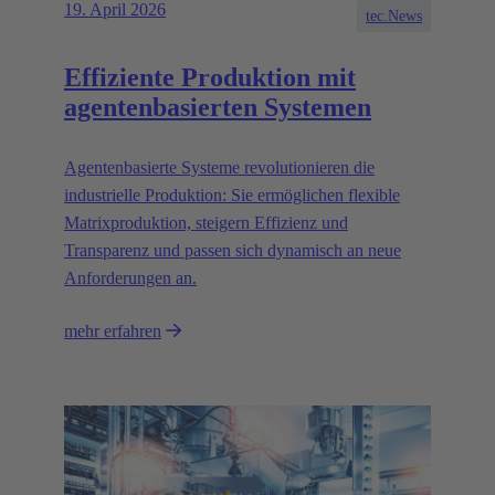
19. April 2026
tec.News
Effiziente Produktion mit
agentenbasierten Systemen
Agentenbasierte Systeme revolutionieren die
industrielle Produktion: Sie ermöglichen flexible
Matrixproduktion, steigern Effizienz und
Transparenz und passen sich dynamisch an neue
Anforderungen an.
mehr erfahren