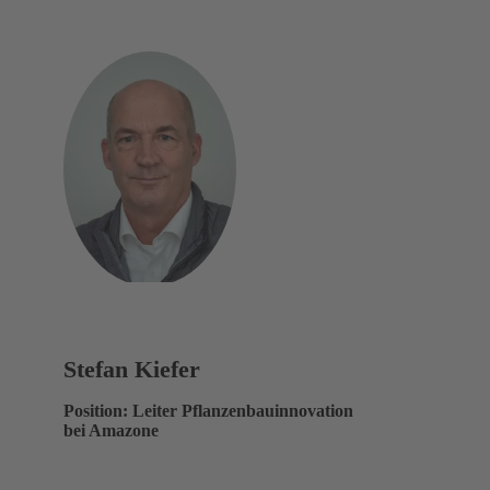
Stefan Kiefer
Position: Leiter Pflanzenbauinnovation
bei Amazone