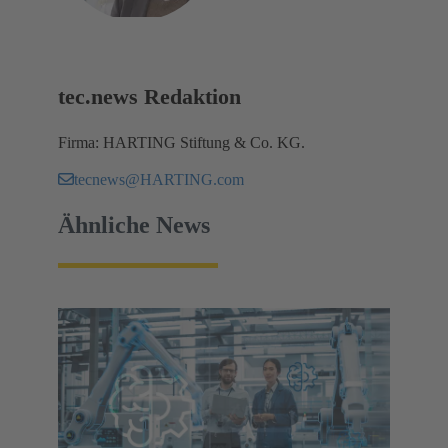
tec.news Redaktion
Firma: HARTING Stiftung & Co. KG.
tecnews@HARTING.com
Ähnliche News