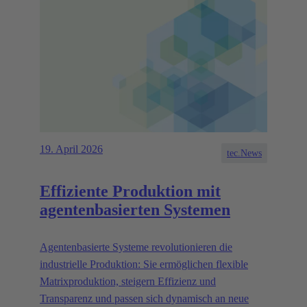
19. April 2026
tec.News
Effiziente Produktion mit
agentenbasierten Systemen
Agentenbasierte Systeme revolutionieren die
industrielle Produktion: Sie ermöglichen flexible
Matrixproduktion, steigern Effizienz und
Transparenz und passen sich dynamisch an neue