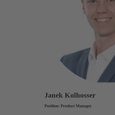
Janek Kolhosser
Position: Product Manager