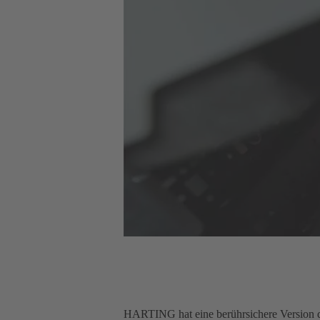
HARTING hat eine berührsichere Version de