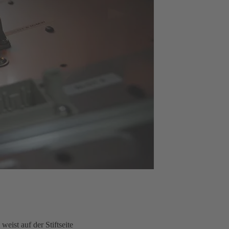
ist auf der Stiftseite