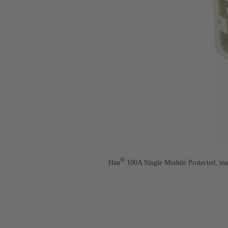
®
Han
100A Single Module Protected, ma