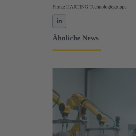
Firma: HARTING Technologiegruppe
Ähnliche News