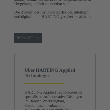
Umgebung einfach adaptierbar sind.
Die Zukunft der Fertigung ist flexibel, intelligent
und digital – und HARTING gestaltet sie aktiv mit.
Mehr erfahren
Über HARTING Applied
Technologies
HARTING Applied Technologies ist
spezialisiert auf innovative Lösungen
im Bereich Werkzeugbau,
Sondermaschinenbau und
Automatisierungstechnik. Mit