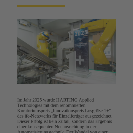
Im Jahr 2025 wurde HARTING Applied
Technologies mit dem renommierten
Kuratoriumspreis „Innovationspreis Losgröße 1+“
des ife-Netzwerks für Einzelfertiger ausgezeichnet.
Dieser Erfolg ist kein Zufall, sondern das Ergebnis
einer konsequenten Neuausrichtung in der
Automatisierungstechnik. Der Wandel von einer