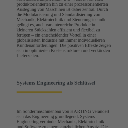
produktorientierten hin zu einer prozessorientierten
Auslegung von Maschinen ist dabei zentral. Durch
die Modularisierung und Standardisierung von
Mechanik, Elektrotechnik und Steuerungstechnik
gelingt es, auch variantenreiche Produkte in
kleineren Stückzahlen effizient und flexibel zu
fertigen – ein entscheidender Vorteil in einer
globalisierten Industrie mit immer individuelleren
Kundenanforderungen. Die positiven Effekte zeigen
sich in optimierten Kostenstrukturen und verkürzten
Lieferzeiten.
Systems Engineering als Schlüssel
Im Sondermaschinenbau von HARTING verändert
sich das Engineering grundlegend. Systems
Engineering verbindet Mechanik, Elektrotechnik
und Software zu einem ganzheitlichen Ansatz. Die