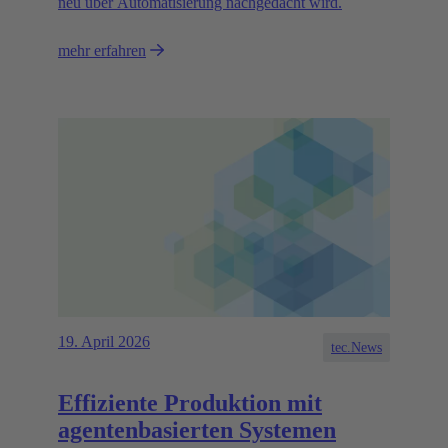
neu über Automatisierung nachgedacht wird.
mehr erfahren
19. April 2026
tec.News
Effiziente Produktion mit
agentenbasierten Systemen