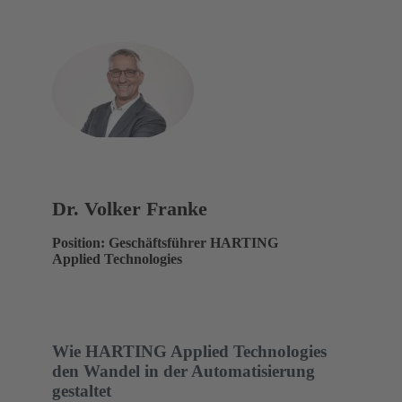
Dr. Volker Franke
Position: Geschäftsführer HARTING
Applied Technologies
Wie HARTING Applied Technologies
den Wandel in der Automatisierung
gestaltet