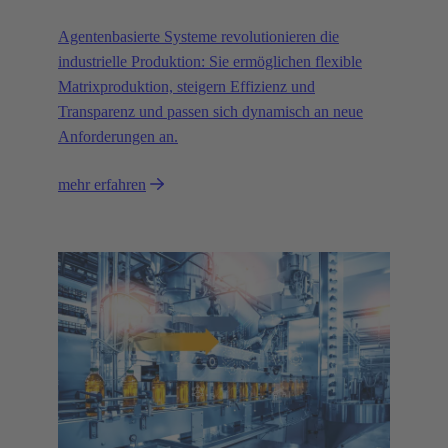
Agentenbasierte Systeme revolutionieren die
industrielle Produktion: Sie ermöglichen flexible
Matrixproduktion, steigern Effizienz und
Transparenz und passen sich dynamisch an neue
Anforderungen an.
mehr erfahren