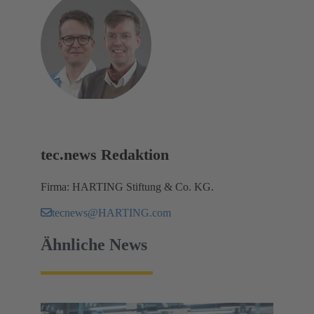
tec.news Redaktion
Firma: HARTING Stiftung & Co. KG.
tecnews@HARTING.com
Ähnliche News