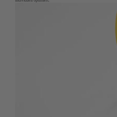
individuell optimiert.