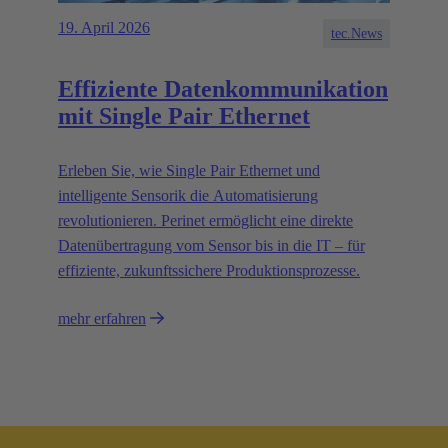
19. April 2026
tec.News
Effiziente Datenkommunikation
mit Single Pair Ethernet
Erleben Sie, wie Single Pair Ethernet und
intelligente Sensorik die Automatisierung
revolutionieren. Perinet ermöglicht eine direkte
Datenübertragung vom Sensor bis in die IT – für
effiziente, zukunftssichere Produktionsprozesse.
mehr erfahren