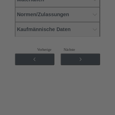
Normen/Zulassungen
Kaufmännische Daten
Vorherige
Nächste