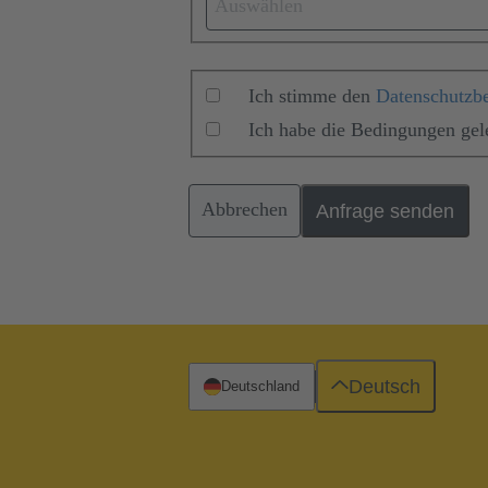
Auswählen
Ich stimme den
Datenschutzb
Ich habe die Bedingungen ge
Abbrechen
Anfrage senden
Deutsch
Deutschland