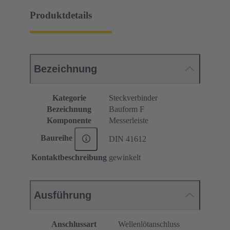
Produktdetails
Bezeichnung
Kategorie
Steckverbinder
Bezeichnung
Bauform F
Komponente
Messerleiste
Baureihe
DIN 41612
Kontaktbeschreibung
gewinkelt
Ausführung
Anschlussart
Wellenlötanschluss