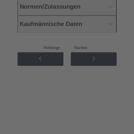
Normen/Zulassungen
Kaufmännische Daten
Vorherige
Nächste