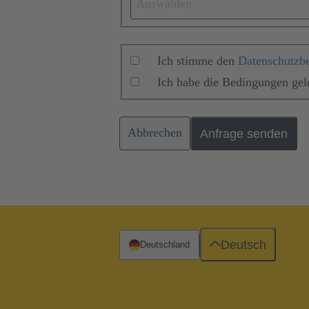
Auswählen
Ich stimme den
Datenschutzb
Ich habe die Bedingungen ge
Abbrechen
Anfrage senden
Deutsch
Deutschland