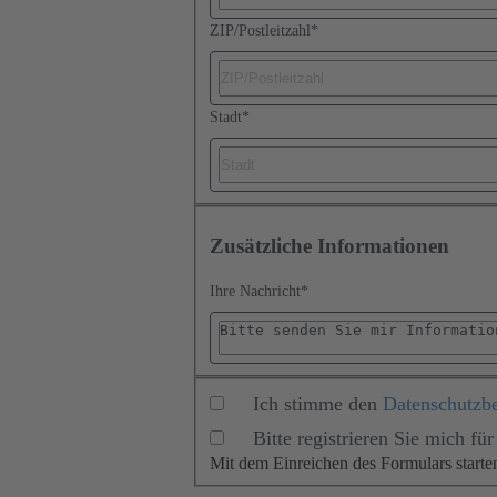
ZIP/Postleitzahl
*
Stadt
*
Zusätzliche Informationen
Ihre Nachricht
*
Ich stimme den
Datenschutzb
Bitte registrieren Sie mich 
Mit dem Einreichen des Formulars start