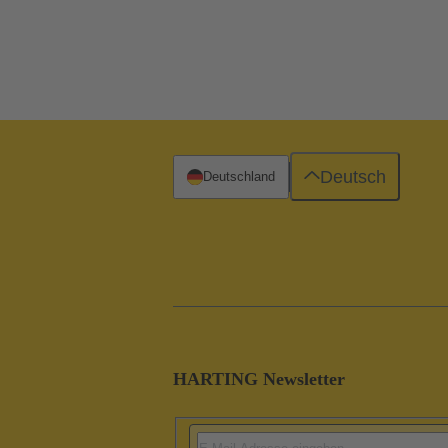
Deutsch
Deutschland
HARTING Newsletter