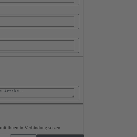
it Ihnen in Verbindung setzen.