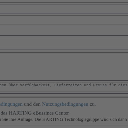
edingungen
und den
Nutzungsbedingungen
zu.
für das HARTING eBussines Center
en Sie Ihre Anfrage. Die HARTING Technologiegruppe wird sich dann m