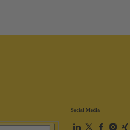
Social Media