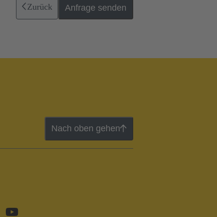
Zurück
Anfrage senden
Nach oben gehen