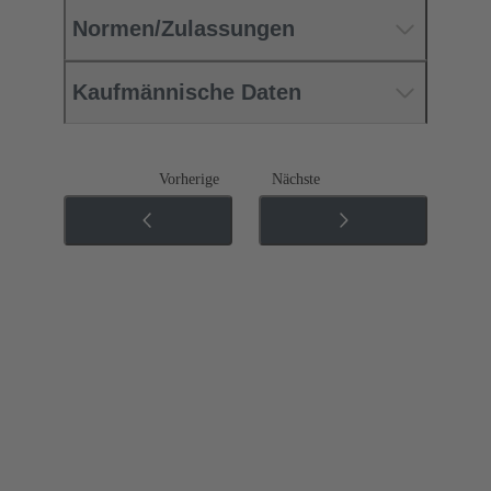
Normen/Zulassungen
Kaufmännische Daten
Vorherige
Nächste