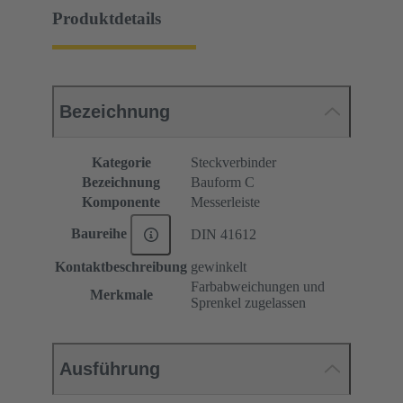
Produktdetails
Bezeichnung
Kategorie
Steckverbinder
Bezeichnung
Bauform C
Komponente
Messerleiste
Baureihe
DIN 41612
Kontaktbeschreibung
gewinkelt
Farbabweichungen und
Merkmale
Sprenkel zugelassen
Ausführung