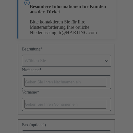
Besondere Informationen für Kunden
aus der Türkei
Bitte kontaktieren Sie für Ihre
Musteranforderung Ihre örtliche
Niederlassung:
tr@HARTING.com
Begrüßung
*
Wählen Sie
Nachname
*
Vorname
*
Fax (optional)