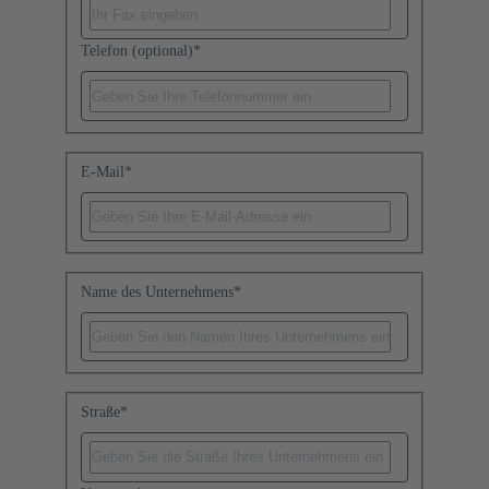
Telefon (optional)
*
E-Mail
*
Name des Unternehmens
*
Straße
*