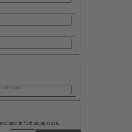
it Ihnen in Verbindung setzen.