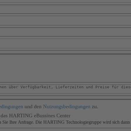
edingungen
und den
Nutzungsbedingungen
zu.
für das HARTING eBussines Center
en Sie Ihre Anfrage. Die HARTING Technologiegruppe wird sich dann m