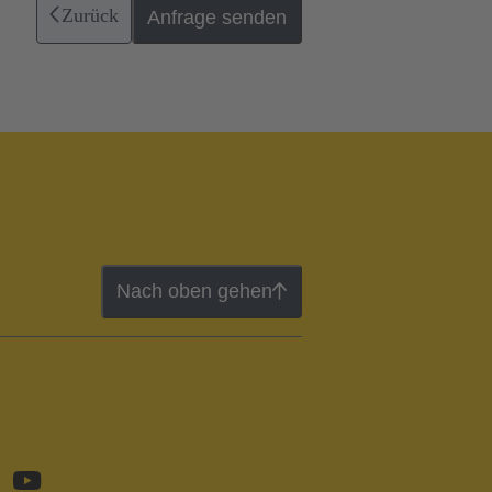
Zurück
Anfrage senden
Nach oben gehen