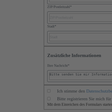
ZIP/Postleitzahl
*
Stadt
*
Zusätzliche Informationen
Ihre Nachricht
*
Ich stimme den
Datenschutzb
Bitte registrieren Sie mich 
Mit dem Einreichen des Formulars start