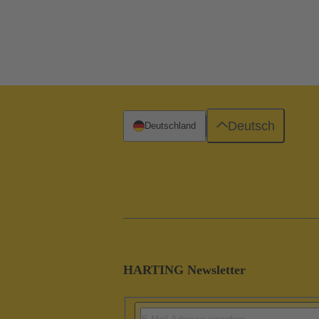
Deutsch
Deutschland
HARTING Newsletter