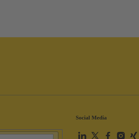
Social Media