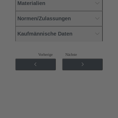
Materialien
Normen/Zulassungen
Kaufmännische Daten
Vorherige
Nächste