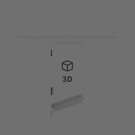
Das Bild dient lediglich illustrativen Zwecken. Bitte beachten Sie die
Produktbeschreibung.