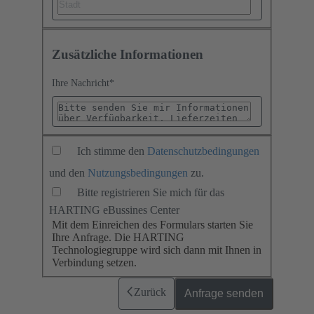
Zusätzliche Informationen
Ihre Nachricht
*
Ich stimme den
Datenschutzbedingungen
und den
Nutzungsbedingungen
zu.
Bitte registrieren Sie mich für das
HARTING eBussines Center
Mit dem Einreichen des Formulars starten Sie
Ihre Anfrage. Die HARTING
Technologiegruppe wird sich dann mit Ihnen in
Verbindung setzen.
Zurück
Anfrage senden