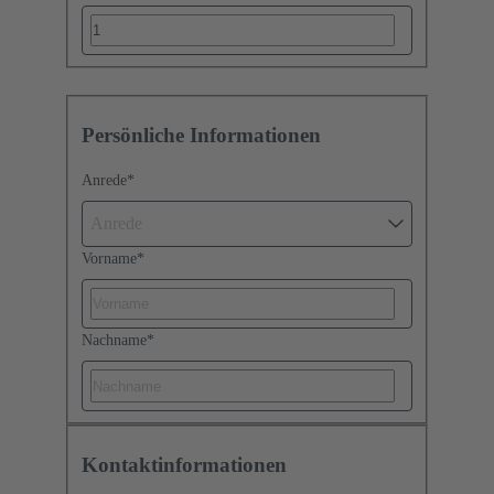
Persönliche Informationen
Anrede
*
Anrede
Vorname
*
Nachname
*
Kontaktinformationen