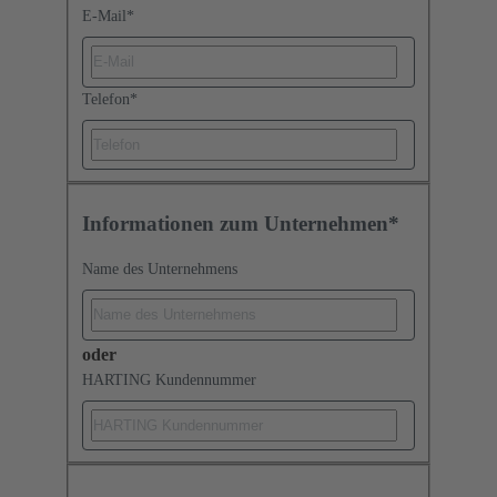
E-Mail
*
Telefon
*
Informationen zum Unternehmen*
Name des Unternehmens
oder
HARTING Kundennummer