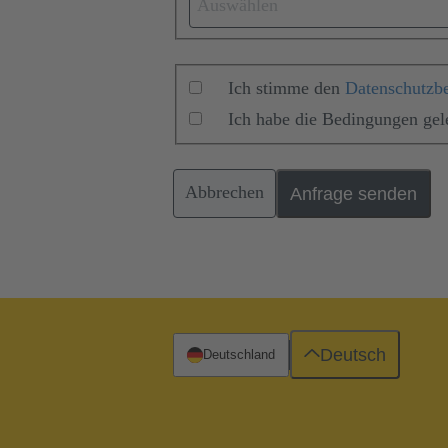
Auswählen
Ich stimme den
Datenschutzb
Ich habe die Bedingungen ge
Abbrechen
Anfrage senden
Deutsch
Deutschland