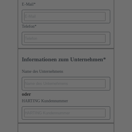
E-Mail
*
Telefon
*
Informationen zum Unternehmen*
Name des Unternehmens
oder
HARTING Kundennummer