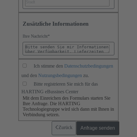
Zusätzliche Informationen
Ihre Nachricht
*
Ich stimme den
Datenschutzbedingungen
und den
Nutzungsbedingungen
zu.
Bitte registrieren Sie mich für das
HARTING eBussines Center
Mit dem Einreichen des Formulars starten Sie
Ihre Anfrage. Die HARTING
Technologiegruppe wird sich dann mit Ihnen in
Verbindung setzen.
Zurück
Anfrage senden