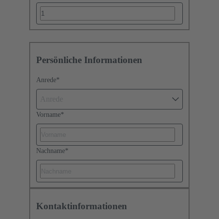
Persönliche Informationen
Anrede
*
Anrede
Vorname
*
Nachname
*
Kontaktinformationen