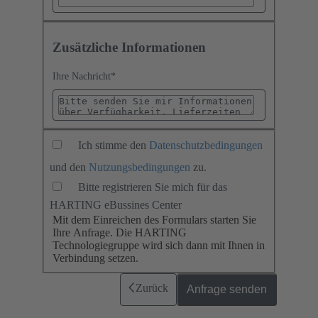
Zusätzliche Informationen
Ihre Nachricht
*
Ich stimme den
Datenschutzbedingungen
und den
Nutzungsbedingungen
zu.
Bitte registrieren Sie mich für das
HARTING eBussines Center
Mit dem Einreichen des Formulars starten Sie
Ihre Anfrage. Die HARTING
Technologiegruppe wird sich dann mit Ihnen in
Verbindung setzen.
Zurück
Anfrage senden