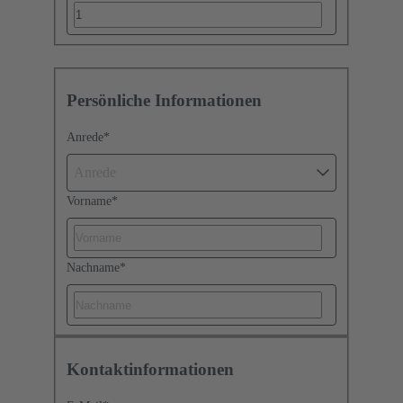
Persönliche Informationen
Anrede
*
Anrede
Vorname
*
Nachname
*
Kontaktinformationen