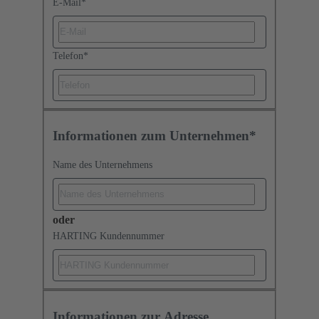
E-Mail
*
Telefon
*
Informationen zum Unternehmen*
Name des Unternehmens
oder
HARTING Kundennummer
Informationen zur Adresse