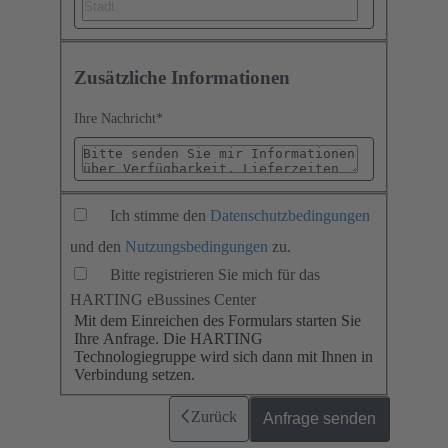
Zusätzliche Informationen
Ihre Nachricht
*
Ich stimme den
Datenschutzbedingungen
und den
Nutzungsbedingungen
zu.
Bitte registrieren Sie mich für das
HARTING eBussines Center
Mit dem Einreichen des Formulars starten Sie
Ihre Anfrage. Die HARTING
Technologiegruppe wird sich dann mit Ihnen in
Verbindung setzen.
Zurück
Anfrage senden