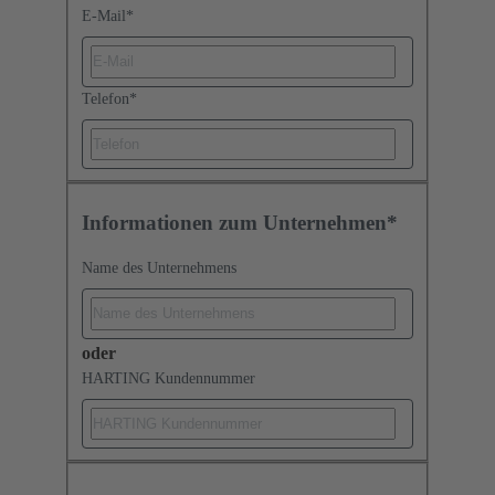
E-Mail
*
Telefon
*
Informationen zum Unternehmen*
Name des Unternehmens
oder
HARTING Kundennummer