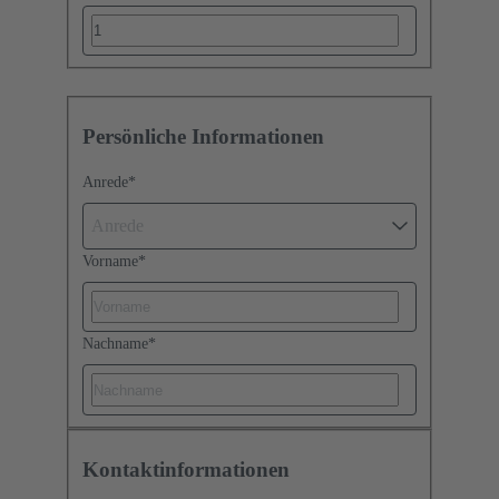
Persönliche Informationen
Anrede
*
Anrede
Vorname
*
Nachname
*
Kontaktinformationen