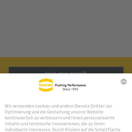
Nach oben gehen
HARTING Newsletter