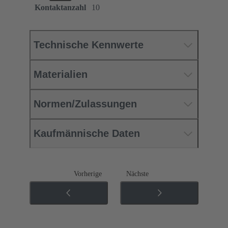
Kontaktanzahl
10
Technische Kennwerte
Materialien
Normen/Zulassungen
Kaufmännische Daten
Vorherige
Nächste