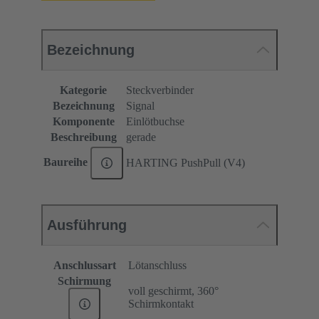
Bezeichnung
Kategorie
Steckverbinder
Bezeichnung
Signal
Komponente
Einlötbuchse
Beschreibung
gerade
Baureihe
HARTING PushPull (V4)
Ausführung
Anschlussart
Lötanschluss
Schirmung
voll geschirmt, 360°
Schirmkontakt