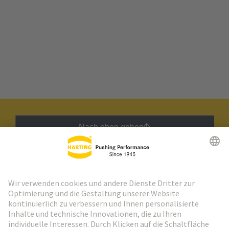
Nach oben gehen
HARTING Newsletter