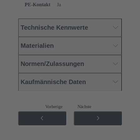
PE-Kontakt
Ja
Technische Kennwerte
Materialien
Normen/Zulassungen
Kaufmännische Daten
Vorherige
Nächste