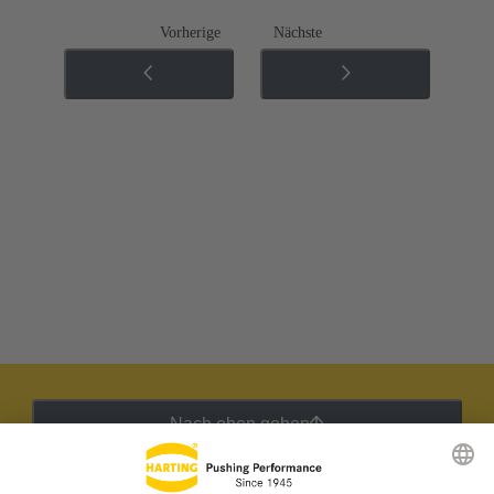
Vorherige
Nächste
Nach oben gehen