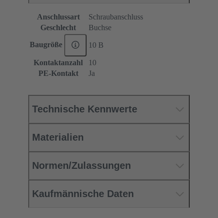
Anschlussart
Schraubanschluss
Geschlecht
Buchse
Baugröße
10 B
Kontaktanzahl
10
PE-Kontakt
Ja
Technische Kennwerte
Materialien
Normen/Zulassungen
Kaufmännische Daten