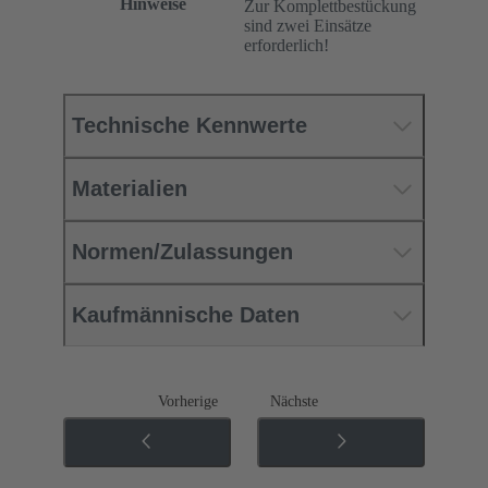
Hinweise
Zur Komplettbestückung
sind zwei Einsätze
erforderlich!
Technische Kennwerte
Materialien
Normen/Zulassungen
Kaufmännische Daten
Vorherige
Nächste