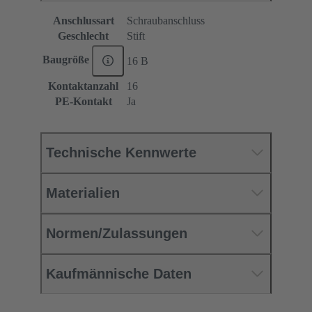
Anschlussart
Schraubanschluss
Geschlecht
Stift
Baugröße
16 B
Kontaktanzahl
16
PE-Kontakt
Ja
Technische Kennwerte
Materialien
Normen/Zulassungen
Kaufmännische Daten