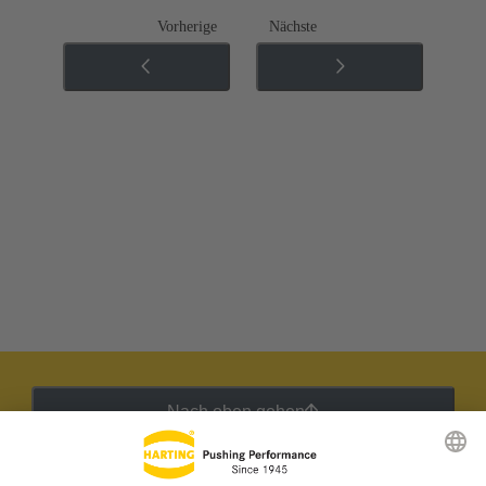
Vorherige
Nächste
Nach oben gehen