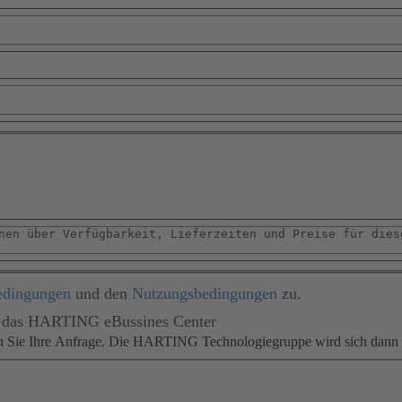
edingungen
und den
Nutzungsbedingungen
zu.
für das HARTING eBussines Center
en Sie Ihre Anfrage. Die HARTING Technologiegruppe wird sich dann m