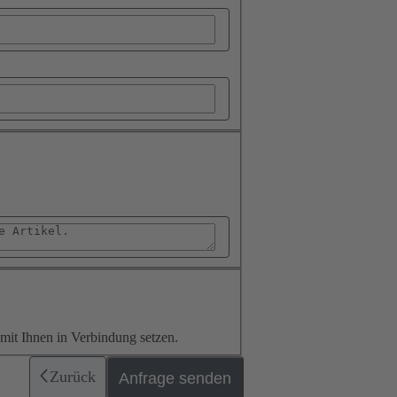
it Ihnen in Verbindung setzen.
Zurück
Anfrage senden