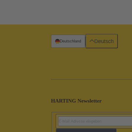
Deutsch
Deutschland
HARTING Newsletter