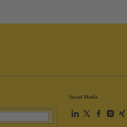
Social Media