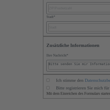
Stadt
*
Zusätzliche Informationen
Ihre Nachricht
*
Ich stimme den
Datenschutzb
Bitte registrieren Sie mich 
Mit dem Einreichen des Formulars start