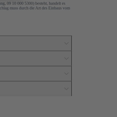
ng, 09 10 000 5300) besteht, handelt es
Schlag muss durch die Art des Einbaus vom