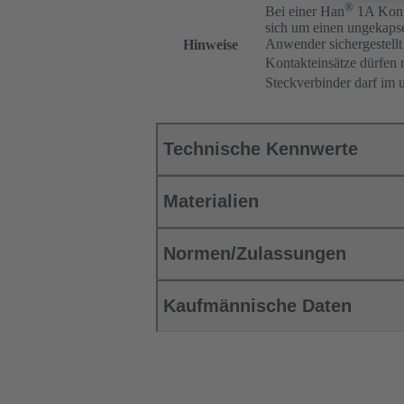
®
Bei einer Han
1A Konfi
sich um einen ungekapse
Anwender sichergestellt
Hinweise
Kontakteinsätze dürfen 
Steckverbinder darf im 
Technische Kennwerte
Materialien
Normen/Zulassungen
Kaufmännische Daten