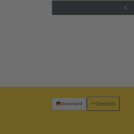
Deutsch
Deutschland