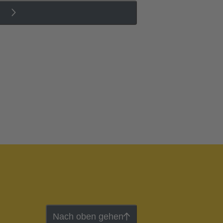
Nach oben gehen