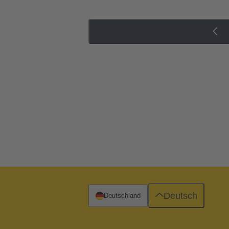
Deutsch
Deutschland