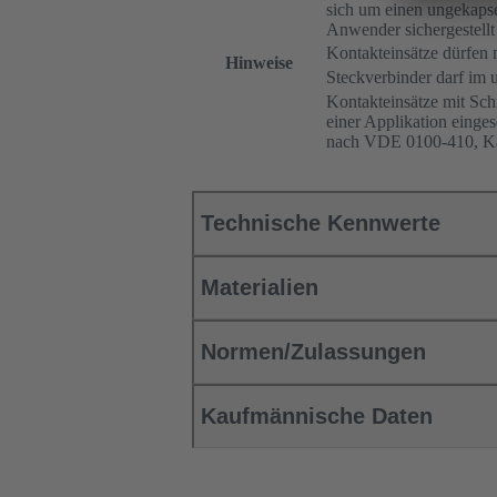
sich um einen ungekapse
Anwender sichergestellt
Kontakteinsätze dürfen 
Hinweise
Steckverbinder darf im 
Kontakteinsätze mit Sch
einer Applikation einge
nach VDE 0100-410, Kap
Technische Kennwerte
Materialien
Normen/Zulassungen
Kaufmännische Daten