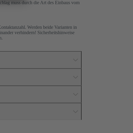
Schlag muss durch die Art des Einbaus vom
Kontaktanzahl. Werden beide Varianten in
inander verhindern! Sicherheitshinweise
n.