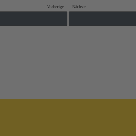
Vorherige
Nächste