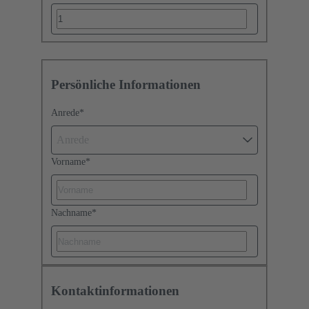
Persönliche Informationen
Anrede
*
Anrede
Vorname
*
Nachname
*
Kontaktinformationen