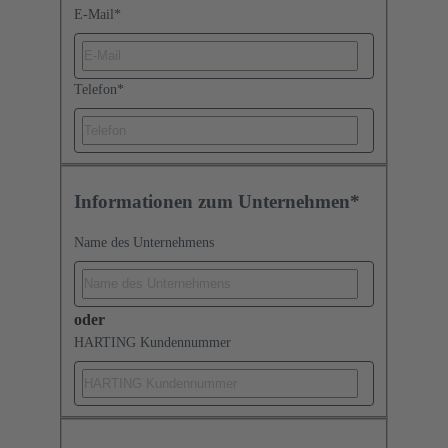
E-Mail
*
Telefon
*
Informationen zum Unternehmen*
Name des Unternehmens
oder
HARTING Kundennummer