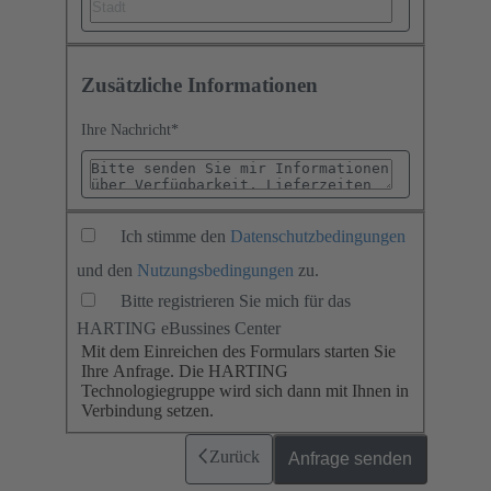
Zusätzliche Informationen
Ihre Nachricht
*
Ich stimme den
Datenschutzbedingungen
und den
Nutzungsbedingungen
zu.
Bitte registrieren Sie mich für das
HARTING eBussines Center
Mit dem Einreichen des Formulars starten Sie
Ihre Anfrage. Die HARTING
Technologiegruppe wird sich dann mit Ihnen in
Verbindung setzen.
Zurück
Anfrage senden