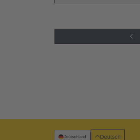
Deutsch
Deutschland