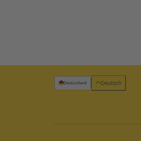
Deutsch
Deutschland