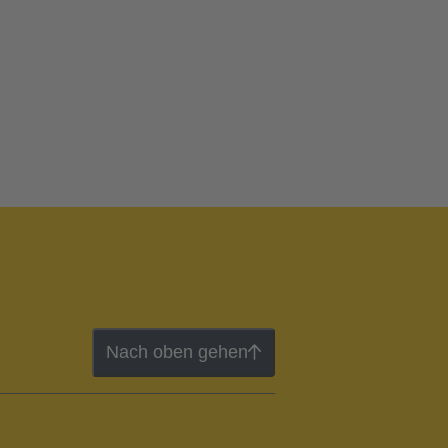
Nach oben gehen