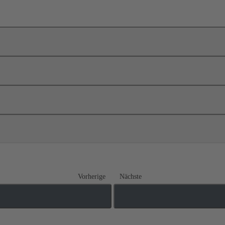
Vorherige
Nächste