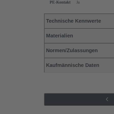
PE-Kontakt
Ja
Technische Kennwerte
Materialien
Normen/Zulassungen
Kaufmännische Daten