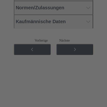
Normen/Zulassungen
Kaufmännische Daten
Vorherige
Nächste