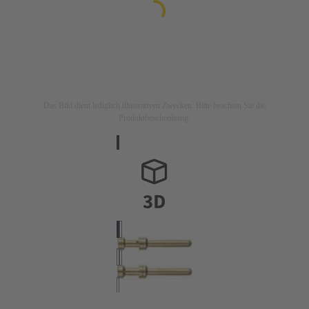
Das Bild dient lediglich illustrativen Zwecken. Bitte beachten Sie die
Produktbeschreibung.