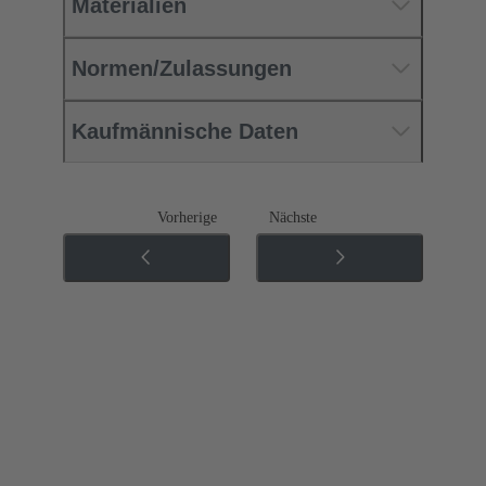
Materialien
Normen/Zulassungen
Kaufmännische Daten
Vorherige
Nächste