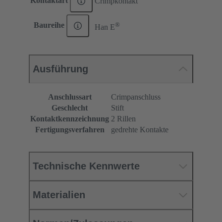
Kontaktart
Crimpkontakt
®
Baureihe
Han E
Ausführung
Anschlussart
Crimpanschluss
Geschlecht
Stift
Kontaktkennzeichnung
2 Rillen
Fertigungsverfahren
gedrehte Kontakte
Technische Kennwerte
Materialien