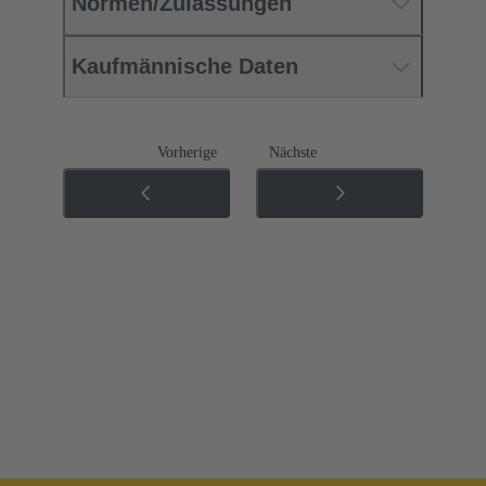
Normen/Zulassungen
Kaufmännische Daten
Vorherige
Nächste