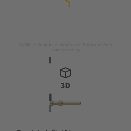
Das Bild dient lediglich illustrativen Zwecken. Bitte beachten Sie die
Produktbeschreibung.