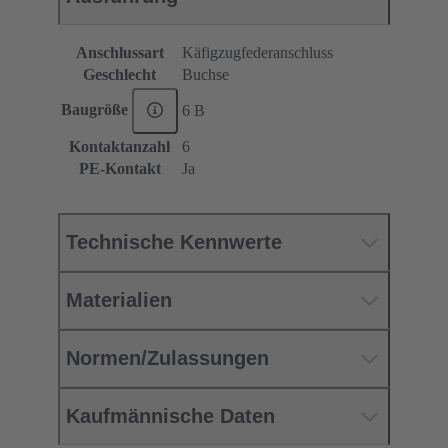
Anschlussart
Käfigzugfederanschluss
Geschlecht
Buchse
Baugröße
6 B
Kontaktanzahl
6
PE-Kontakt
Ja
Technische Kennwerte
Materialien
Normen/Zulassungen
Kaufmännische Daten