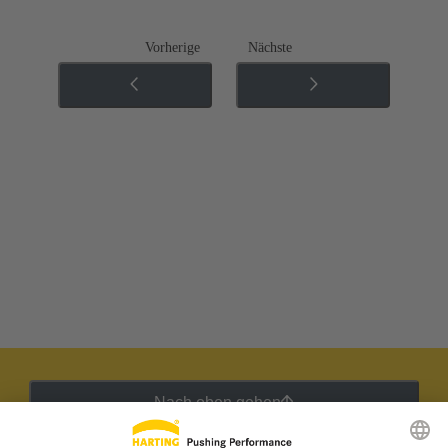
Vorherige
Nächste
Nach oben gehen