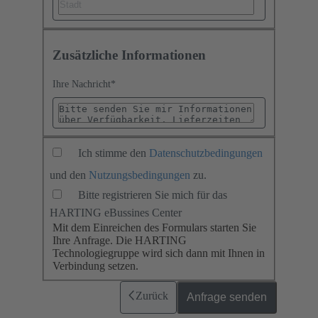
Zusätzliche Informationen
Ihre Nachricht
*
Ich stimme den
Datenschutzbedingungen
und den
Nutzungsbedingungen
zu.
Bitte registrieren Sie mich für das
HARTING eBussines Center
Mit dem Einreichen des Formulars starten Sie
Ihre Anfrage. Die HARTING
Technologiegruppe wird sich dann mit Ihnen in
Verbindung setzen.
Zurück
Anfrage senden