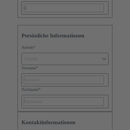
Persönliche Informationen
Anrede
*
Anrede
Vorname
*
Nachname
*
Kontaktinformationen