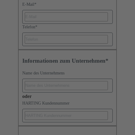
E-Mail
*
Telefon
*
Informationen zum Unternehmen*
Name des Unternehmens
oder
HARTING Kundennummer