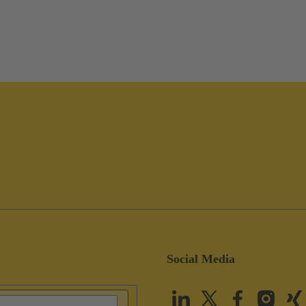
Social Media