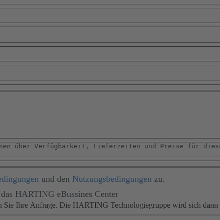
edingungen
und den
Nutzungsbedingungen
zu.
für das HARTING eBussines Center
en Sie Ihre Anfrage. Die HARTING Technologiegruppe wird sich dann m