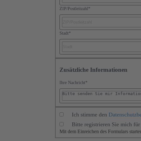
ZIP/Postleitzahl
*
Stadt
*
Zusätzliche Informationen
Ihre Nachricht
*
Ich stimme den
Datenschutzb
Bitte registrieren Sie mich 
Mit dem Einreichen des Formulars start