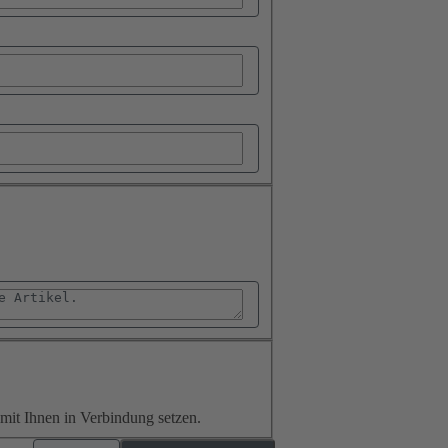
it Ihnen in Verbindung setzen.