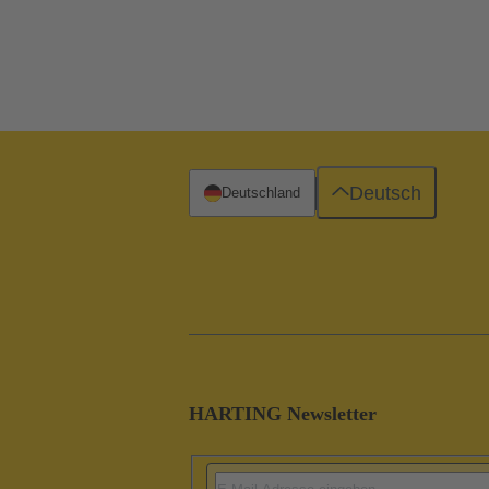
Deutsch
Deutschland
HARTING Newsletter