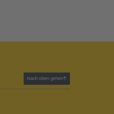
Nach oben gehen