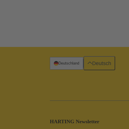
Deutsch
Deutschland
HARTING Newsletter