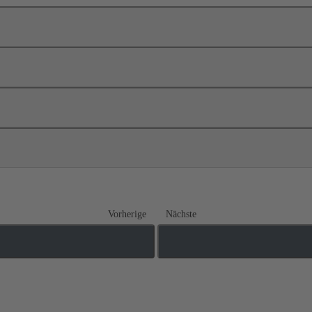
Vorherige
Nächste