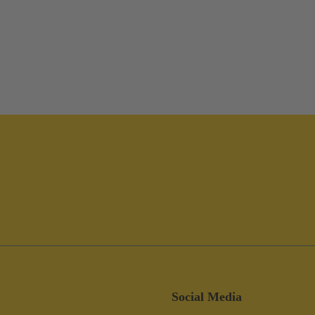
Social Media