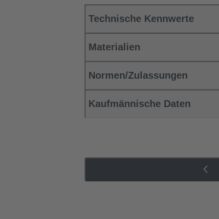
Technische Kennwerte
Materialien
Normen/Zulassungen
Kaufmännische Daten