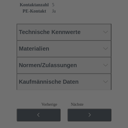
Kontaktanzahl
5
PE-Kontakt
Ja
Technische Kennwerte
Materialien
Normen/Zulassungen
Kaufmännische Daten
Vorherige
Nächste