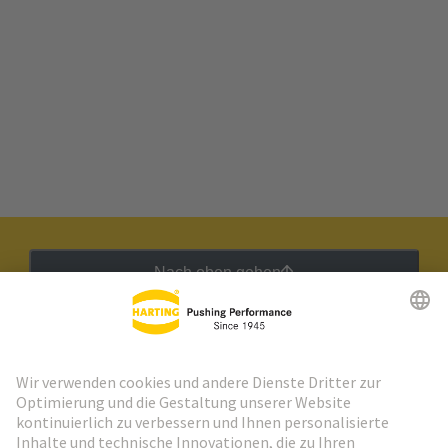
Nach oben gehen
HARTING Newsletter