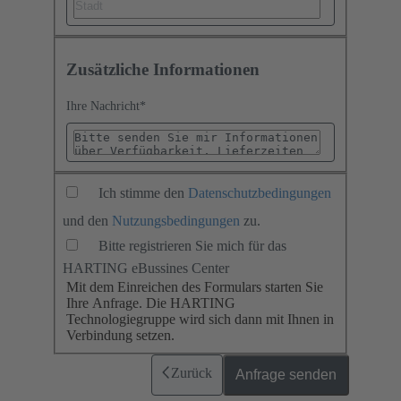
Zusätzliche Informationen
Ihre Nachricht
*
Ich stimme den
Datenschutzbedingungen
und den
Nutzungsbedingungen
zu.
Bitte registrieren Sie mich für das
HARTING eBussines Center
Mit dem Einreichen des Formulars starten Sie
Ihre Anfrage. Die HARTING
Technologiegruppe wird sich dann mit Ihnen in
Verbindung setzen.
Zurück
Anfrage senden