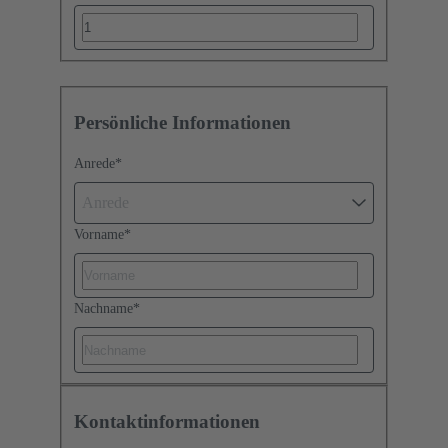
Persönliche Informationen
Anrede
*
Anrede
Vorname
*
Nachname
*
Kontaktinformationen