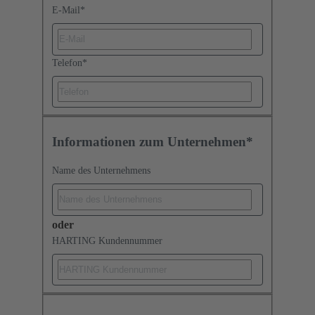
E-Mail
*
Telefon
*
Informationen zum Unternehmen*
Name des Unternehmens
oder
HARTING Kundennummer