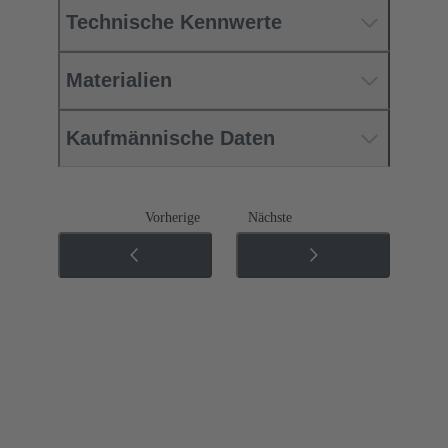
Technische Kennwerte
Materialien
Kaufmännische Daten
Vorherige
Nächste