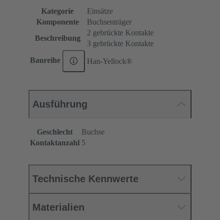
Kategorie
Einsätze
Komponente
Buchsenträger
2 gebrückte Kontakte
Beschreibung
3 gebrückte Kontakte
Baureihe
Han-Yellock®
Ausführung
Geschlecht
Buchse
Kontaktanzahl
5
Technische Kennwerte
Materialien