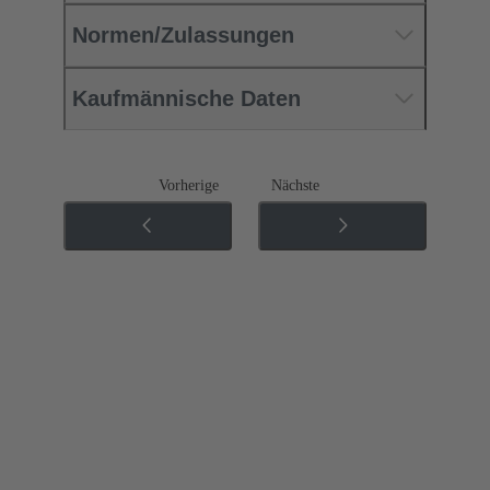
Normen/Zulassungen
Kaufmännische Daten
Vorherige
Nächste