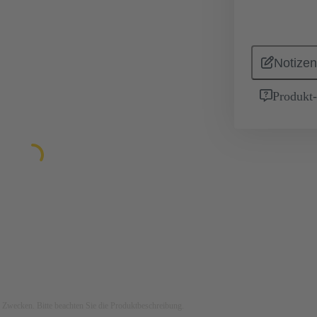
Notizen
Produkt
ven Zwecken. Bitte beachten Sie die Produktbeschreibung.