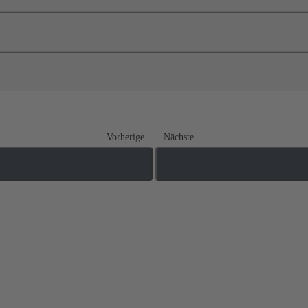
Vorherige
Nächste