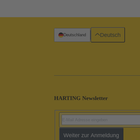
Deutsch
Deutschland
HARTING Newsletter
Weiter zur Anmeldung