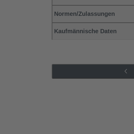
Normen/Zulassungen
Kaufmännische Daten