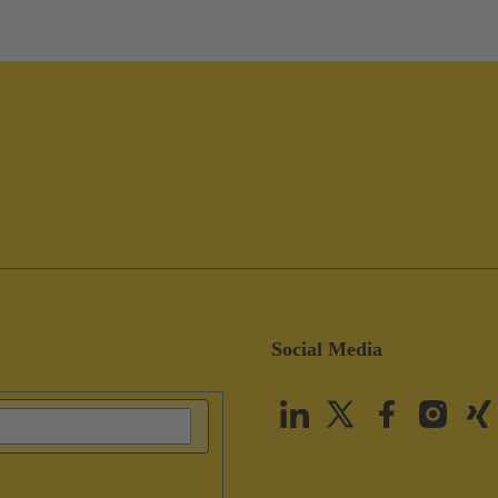
Social Media