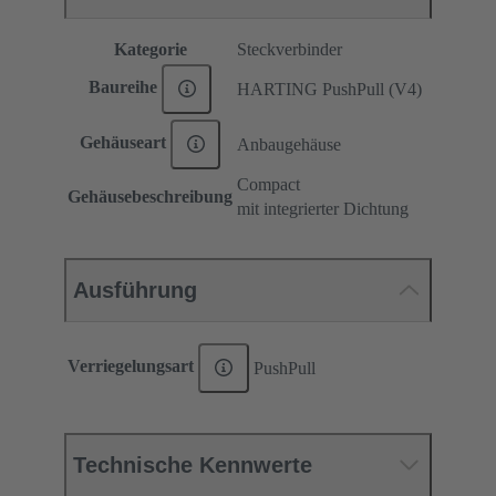
Kategorie
Steckverbinder
Baureihe
HARTING PushPull (V4)
Gehäuseart
Anbaugehäuse
Compact
Gehäusebeschreibung
mit integrierter Dichtung
Ausführung
Verriegelungsart
PushPull
Technische Kennwerte